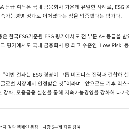
AAA 등급 획득은 국내 금융회사 가운데 유일한 사례로, ESG
지속가능경영 성과로 이어졌다는 점을 입증했다는 평가다.
융은 한국ESG기준원 ESG 평가에서도 전 부문 A+ 등급을 
크 평가에서도 국내 금융회사 중 최고 수준인 ‘Low Risk’
 “이번 결과는 ESG 경영이 그룹 비즈니스 전략과 결합해 
 글로벌 시장에서 인정받은 것”이라며 “앞으로도 기후 리스
호 강화, 포용금융 실천을 통해 지속가능경영을 강화해 나가
너지 절약 캠페인 동참⋯차량 5부제 자율 참여