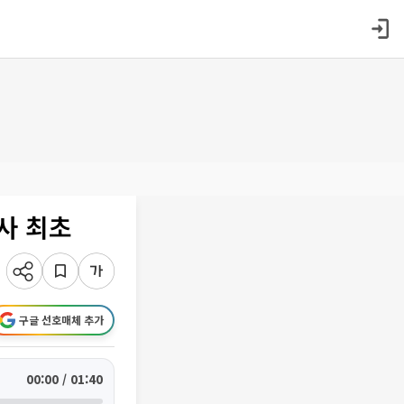
융사 최초
구글 선호매체 추가
00:00 / 01:40