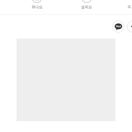
화나요
슬퍼요
추