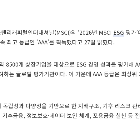
탠리캐피털인터내셔널(MSCI)의 ‘2026년 MSCI
ESG
평가’
속 최고 등급인 ‘AAA’를 획득했다고 27일 밝혔다.
 약 8500개 상장기업을 대상으로 ESG 경영 성과를 평가해 A
여하는 글로벌 평가기관이다. 이 가운데 AAA 등급은 최상위
 독립성과 다양성을 기반으로 한 지배구조, 기후 리스크 관리
 기후금융, 정보보호·데이터 보안 체계, 포용금융 실천 등 