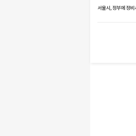
서울시, 정부에 정비사