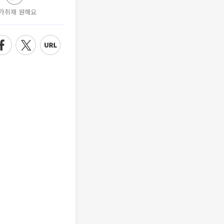
가취재 원해요