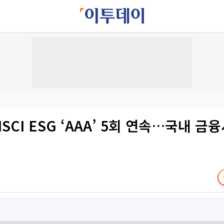
MSCI ESG ‘AAA’ 5회 연속…국내 금