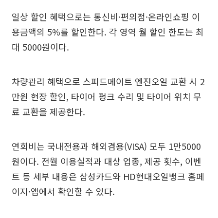
일상 할인 혜택으로는 통신비·편의점·온라인쇼핑 이
용금액의 5%를 할인한다. 각 영역 월 할인 한도는 최
대 5000원이다.
차량관리 혜택으로 스피드메이트 엔진오일 교환 시 2
만원 현장 할인, 타이어 펑크 수리 및 타이어 위치 무
료 교환을 제공한다.
연회비는 국내전용과 해외겸용(VISA) 모두 1만5000
원이다. 전월 이용실적과 대상 업종, 제공 횟수, 이벤
트 등 세부 내용은 삼성카드와 HD현대오일뱅크 홈페
이지·앱에서 확인할 수 있다.