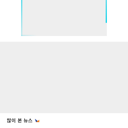
많이 본 뉴스