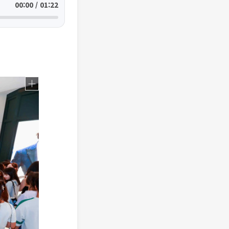
00:00 / 01:22