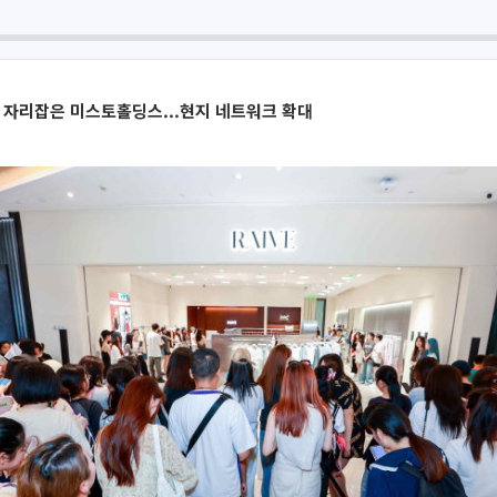
로 자리잡은 미스토홀딩스...현지 네트워크 확대