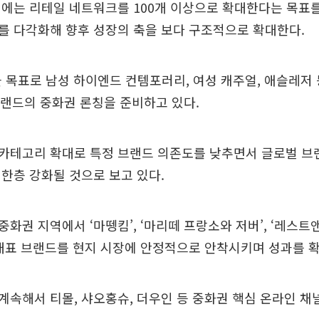
에는 리테일 네트워크를 100개 이상으로 확대한다는 목표를
를 다각화해 향후 성장의 축을 보다 구조적으로 확대한다.
을 목표로 남성 하이엔드 컨템포러리, 여성 캐주얼, 애슬레저
브랜드의 중화권 론칭을 준비하고 있다.
카테고리 확대로 특정 브랜드 의존도를 낮추면서 글로벌 브
한층 강화될 것으로 보고 있다.
화권 지역에서 ‘마뗑킴’, ‘마리떼 프랑소와 저버’, ‘레스트앤
 대표 브랜드를 현지 시장에 안정적으로 안착시키며 성과를 
속해서 티몰, 샤오홍슈, 더우인 등 중화권 핵심 온라인 채