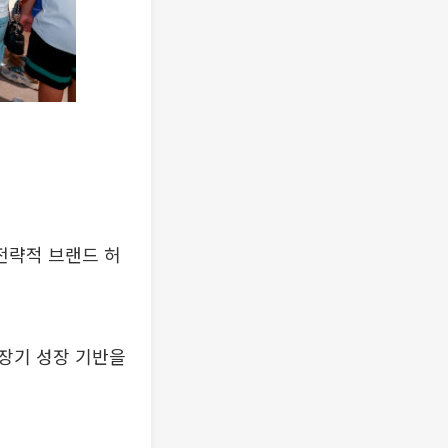
전략적 브랜드 허
장기 성장 기반을