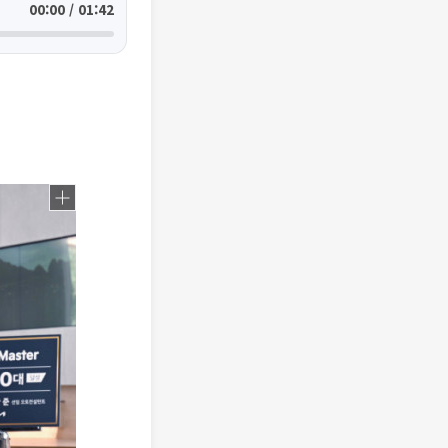
00:00 / 01:42