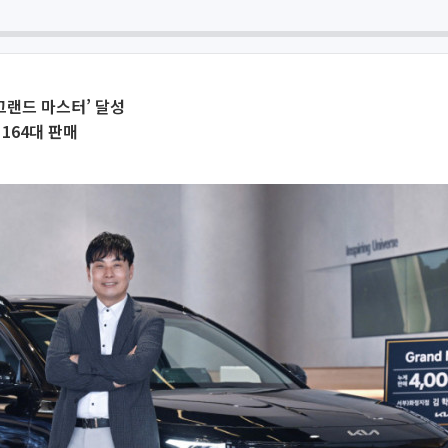
‘그랜드 마스터’ 달성
 164대 판매