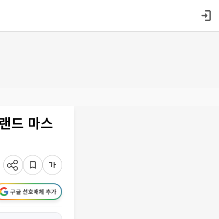
그랜드 마스
구글 선호매체 추가