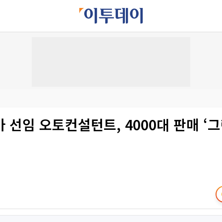
 선임 오토컨설턴트, 4000대 판매 ‘