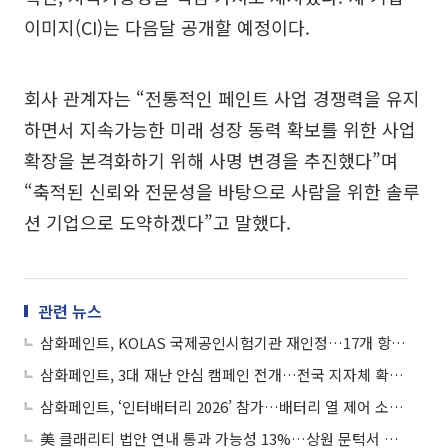
이미지(CI)는 다음달 공개할 예정이다.
회사 관계자는 “전통적인 페인트 사업 경쟁력을 유지
하면서 지속가능한 미래 성장 동력 확보를 위한 사업
확장을 본격화하기 위해 사명 변경을 추진했다”며
“축적된 신뢰와 전문성을 바탕으로 사람을 위한 솔루
션 기업으로 도약하겠다”고 말했다.
관련 뉴스
삼화페인트, KOLAS 국제공인시험기관 재인정…17개 항목 확보
삼화페인트, 3대 재난 안심 캠페인 전개…전국 지자체 확대 추진
삼화페인트, ‘인터배터리 2026’ 참가…배터리 열 제어 소재 공개
美 클래리티 법안 연내 통과 가능성 13%…상원 문턱서 제동