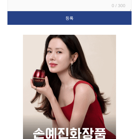
0 / 300