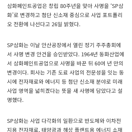
삼화페인트공업은 창립 80주년을 맞아 사명을 ‘SP삼
화’로 변경하고 첨단 신소재 중심으로 사업 포트폴리
오 전환에 나선다고 26일 밝혔다.
SP삼화는 이날 안산공장에서 열린 정기 주주총회에
서 사명 변경 안건을 승인받았다. 1964년 동화산업에
서 삼화페인트공업으로 사명을 바꾼 뒤 60여 년 만의
변경이다. 회사는 기존 도료 사업의 전문성을 잇는 동
시에 전자재료와 에너지 등 첨단 신소재 분야로 미래
사업 영역을 넓히겠다는 뜻을 새 사명에 담았다고 설
명했다.
SP삼화는 사업 다각화의 일환으로 반도체와 이차전
지용 전자재료, 태양광과 해상 플랜트용 에너지 소재