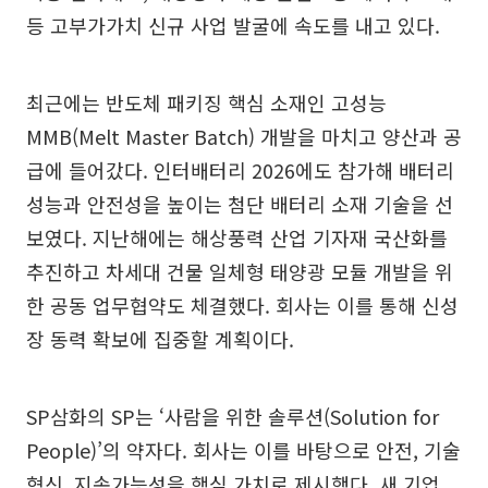
등 고부가가치 신규 사업 발굴에 속도를 내고 있다.
최근에는 반도체 패키징 핵심 소재인 고성능
MMB(Melt Master Batch) 개발을 마치고 양산과 공
급에 들어갔다. 인터배터리 2026에도 참가해 배터리
성능과 안전성을 높이는 첨단 배터리 소재 기술을 선
보였다. 지난해에는 해상풍력 산업 기자재 국산화를
추진하고 차세대 건물 일체형 태양광 모듈 개발을 위
한 공동 업무협약도 체결했다. 회사는 이를 통해 신성
장 동력 확보에 집중할 계획이다.
SP삼화의 SP는 ‘사람을 위한 솔루션(Solution for
People)’의 약자다. 회사는 이를 바탕으로 안전, 기술
혁신, 지속가능성을 핵심 가치로 제시했다. 새 기업