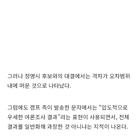
그러나 정명시 후보와의 대결에서는 격차가 오차범위
내에 머문 것으로 나타났다.
그럼에도 캠프 측이 발송한 문자에서는 “압도적으로
우세한 여론조사 결과”라는 표현이 사용되면서, 전체
결과를 일반화해 과장한 것 아니냐는 지적이 나온다.