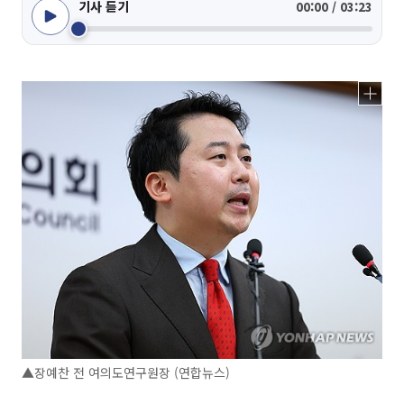
기사 듣기
00:00 / 03:23
▲장예찬 전 여의도연구원장 (연합뉴스)