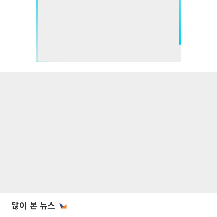
많이 본 뉴스