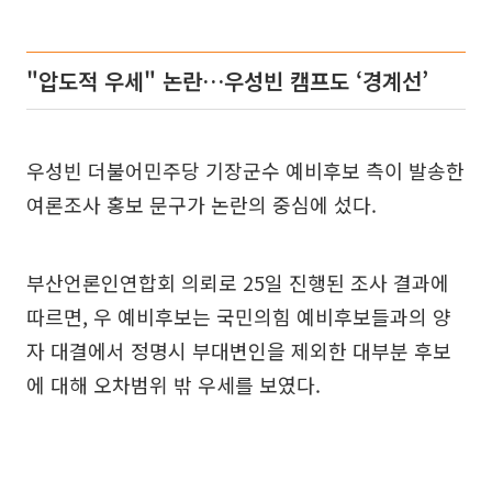
"압도적 우세" 논란…우성빈 캠프도 ‘경계선’
우성빈 더불어민주당 기장군수 예비후보 측이 발송한
여론조사 홍보 문구가 논란의 중심에 섰다.
부산언론인연합회 의뢰로 25일 진행된 조사 결과에
따르면, 우 예비후보는 국민의힘 예비후보들과의 양
자 대결에서 정명시 부대변인을 제외한 대부분 후보
에 대해 오차범위 밖 우세를 보였다.