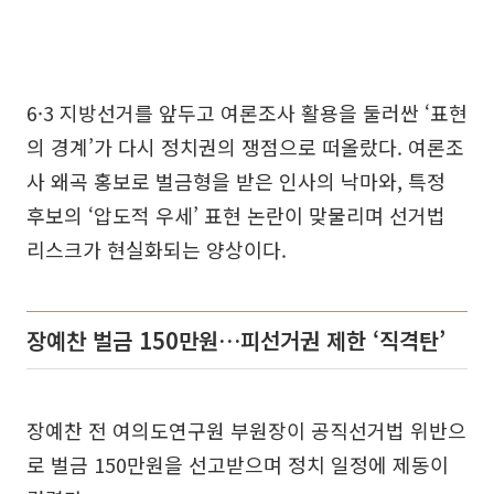
6·3 지방선거를 앞두고 여론조사 활용을 둘러싼 ‘표현
의 경계’가 다시 정치권의 쟁점으로 떠올랐다. 여론조
사 왜곡 홍보로 벌금형을 받은 인사의 낙마와, 특정
후보의 ‘압도적 우세’ 표현 논란이 맞물리며 선거법
리스크가 현실화되는 양상이다.
장예찬 벌금 150만원…피선거권 제한 ‘직격탄’
장예찬 전 여의도연구원 부원장이 공직선거법 위반으
로 벌금 150만원을 선고받으며 정치 일정에 제동이