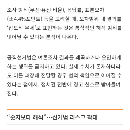
조사 방식(무선·유선 비율), 응답률, 표본오차
(±4.4%포인트) 등을 고려할 때, 오차범위 내 결과를
‘압도적 우세’로 표현하는 것은 통상적인 해석 범위를
벗어날 수 있다는 분석이 나온다.
공직선거법은 여론조사 결과를 왜곡하거나 오인하게
하는 행위를 금지하고 있다. 실제 수치가 존재하더라
도 이를 과장해 전달할 경우 법적 책임으로 이어질 수
있다는 점에서, 정치권 전반에 경고 신호로 받아들여
진다.
“숫자보다 해석”…선거법 리스크 확대