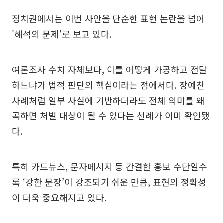
정치권에서는 이번 사안을 단순한 표현 논란을 넘어
'해석의 문제'로 보고 있다.
여론조사 수치 자체보다, 이를 어떻게 가공하고 전달
하느냐가 법적 판단의 핵심이라는 점에서다. 장예찬
사례처럼 일부 사실에 기반하더라도 전체 의미를 왜
곡하면 처벌 대상이 될 수 있다는 선례가 이미 확인됐
다.
특히 카드뉴스, 문자메시지 등 간결한 홍보 수단일수
록 ‘강한 문장’이 강조되기 쉬운 만큼, 표현의 정확성
이 더욱 중요해지고 있다.