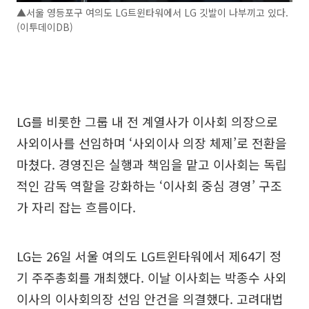
▲서울 영등포구 여의도 LG트윈타워에서 LG 깃발이 나부끼고 있다.
(이투데이DB)
LG를 비롯한 그룹 내 전 계열사가 이사회 의장으로
사외이사를 선임하며 ‘사외이사 의장 체제’로 전환을
마쳤다. 경영진은 실행과 책임을 맡고 이사회는 독립
적인 감독 역할을 강화하는 ‘이사회 중심 경영’ 구조
가 자리 잡는 흐름이다.
LG는 26일 서울 여의도 LG트윈타워에서 제64기 정
기 주주총회를 개최했다. 이날 이사회는 박종수 사외
이사의 이사회의장 선임 안건을 의결했다. 고려대법