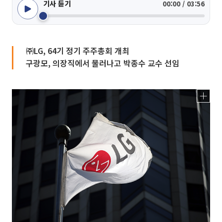
기사 듣기
00:00 / 03:56
㈜LG, 64기 정기 주주총회 개최
구광모, 의장직에서 물러나고 박종수 교수 선임