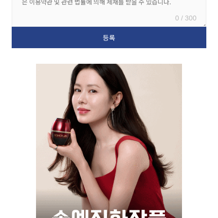
0 / 300