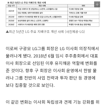
▲최근 5년간 LG 주요 지배구조 개선 사례 (사진제공-LG)
이로써 구광모 LG그룹 회장은 LG 이사회 의장직에서
물러나게 됐다. 2018년 6월 임시 주주총회에서 대표
이사 회장으로 선임된 이후 유지해온 역할에 변화를
준 것이다. 향후 구 회장은 이사회 운영에서 한발 물
러나 그룹 전반의 사업 전략과 투자 판단 등 경영에
보다 집중할 것으로 보인다.
이 같은 변화는 이사회 독립성과 견제 기능 강화를 위