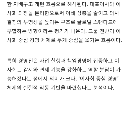
한 지배구조 개편 흐름으로 해석된다. 대표이사와 이
사회 의장을 분리함으로써 이해 상충을 줄이고 의사
결정의 투명성을 높이는 구조로 글로벌 스탠다드에
부합하는 방향이라는 평가가 나온다. 그룹 전반이 이
사회 중심 경영 체제로 무게 중심을 옮기는 흐름이다.
특히 경영진은 사업 실행과 책임경영에 집중하고 이
사회는 감시와 견제 기능을 강화하는 역할 분담이 가
능해졌다는 점에서 의미가 크다. ‘이사회 중심 경영’
체제의 실질적 작동 기반을 마련했다는 분석이다.