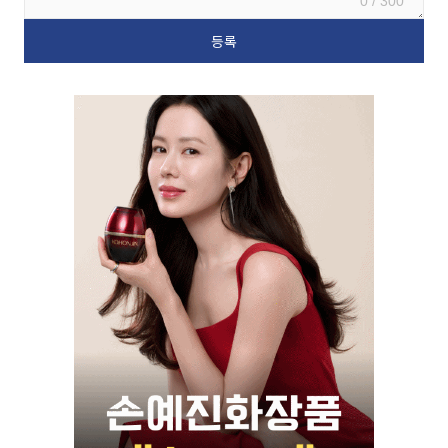
0 / 300