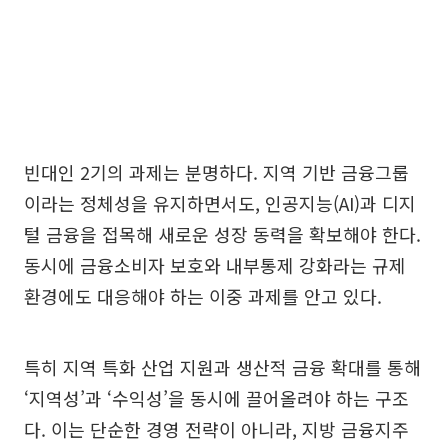
빈대인 2기의 과제는 분명하다. 지역 기반 금융그룹
이라는 정체성을 유지하면서도, 인공지능(AI)과 디지
털 금융을 접목해 새로운 성장 동력을 확보해야 한다.
동시에 금융소비자 보호와 내부통제 강화라는 규제
환경에도 대응해야 하는 이중 과제를 안고 있다.
특히 지역 특화 산업 지원과 생산적 금융 확대를 통해
‘지역성’과 ‘수익성’을 동시에 끌어올려야 하는 구조
다. 이는 단순한 경영 전략이 아니라, 지방 금융지주