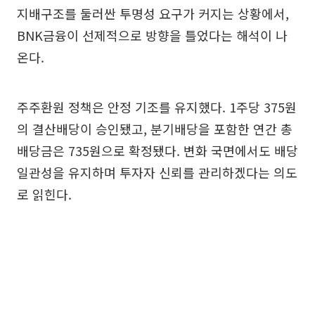
지배구조를 둘러싼 투명성 요구가 커지는 상황에서,
BNK금융이 선제적으로 방향을 틀었다는 해석이 나
온다.
주주환원 정책은 안정 기조를 유지했다. 1주당 375원
의 결산배당이 승인됐고, 분기배당을 포함한 연간 총
배당금은 735원으로 확정됐다. 변화 국면에서도 배당
일관성을 유지하며 투자자 신뢰를 관리하겠다는 의도
로 읽힌다.