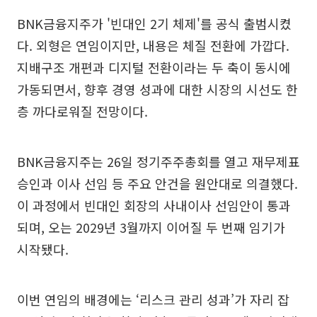
BNK금융지주가 '빈대인 2기 체제'를 공식 출범시켰
다. 외형은 연임이지만, 내용은 체질 전환에 가깝다.
지배구조 개편과 디지털 전환이라는 두 축이 동시에
가동되면서, 향후 경영 성과에 대한 시장의 시선도 한
층 까다로워질 전망이다.
BNK금융지주는 26일 정기주주총회를 열고 재무제표
승인과 이사 선임 등 주요 안건을 원안대로 의결했다.
이 과정에서 빈대인 회장의 사내이사 선임안이 통과
되며, 오는 2029년 3월까지 이어질 두 번째 임기가
시작됐다.
이번 연임의 배경에는 ‘리스크 관리 성과’가 자리 잡