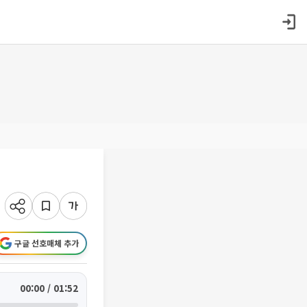
구글 선호매체 추가
00:00 / 01:52