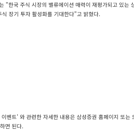
 "한국 주식 시장의 밸류에이션 매력이 재평가되고 있는 상황
주식 장기 투자 활성화를 기대한다"고 밝혔다.
우대 이벤트' 와 관련한 자세한 내용은 삼성증권 홈페이지 또는
고하면 된다.