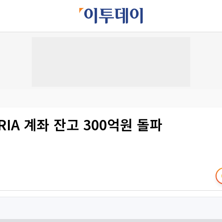
RIA 계좌 잔고 300억원 돌파