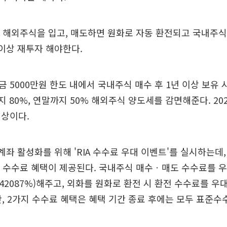
 후 해외주식을 입고, 매도하면 원화로 자동 환전되고 국내주식
이상 재투자 해야한다.
 5000만원 한도 내에서 국내주식 매수 후 1년 이상 보유 시
까지 80%, 연말까지 50% 해외주식 양도세를 감면해준다. 202
대상이다.
계좌 활성화를 위해 'RIA 수수료 우대 이벤트'를 실시하는데, 
지 수수료 혜택이 제공된다. 국내주식 매수ㆍ매도 수수료를 우
.0042087%)해주고, 외화를 원화로 환전 시 환전 수수료를 우
 단, 2가지 수수료 혜택은 혜택 기간 종료 후에는 모두 표준