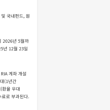
 및 국내펀드, 원
 2026년 5월까
5년 12월 23일
RIA 계좌 개설
대(1년간
대(환율 우대
수수료로 부과된다.