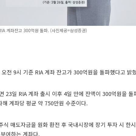
IA 계좌잔고 300억원 돌파. (사진제공=삼성증권)
 오전 9시 기준 RIA 계좌 잔고가 300억원을 돌파했다고 밝
 23일 RIA 계좌 출시 이후 4일 만에 잔액이 300억원을 돌
파해 계좌당 평균 약 750만원 수준이다.
외주식 매도자금을 원화 환전 후 국내시장에 장기 투자 시 한
부여하는 계좌다.