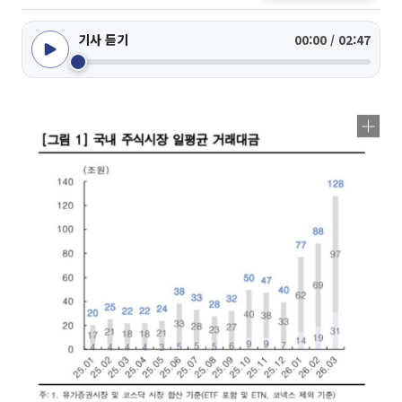
기사 듣기
00:00 / 02:47