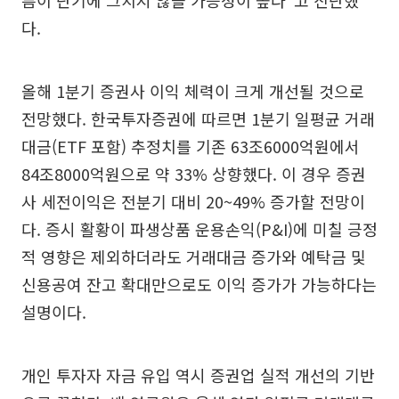
름이 단기에 그치지 않을 가능성이 높다”고 진단했
다.
올해 1분기 증권사 이익 체력이 크게 개선될 것으로
전망했다. 한국투자증권에 따르면 1분기 일평균 거래
대금(ETF 포함) 추정치를 기존 63조6000억원에서
84조8000억원으로 약 33% 상향했다. 이 경우 증권
사 세전이익은 전분기 대비 20~49% 증가할 전망이
다. 증시 활황이 파생상품 운용손익(P&I)에 미칠 긍정
적 영향은 제외하더라도 거래대금 증가와 예탁금 및
신용공여 잔고 확대만으로도 이익 증가가 가능하다는
설명이다.
개인 투자자 자금 유입 역시 증권업 실적 개선의 기반