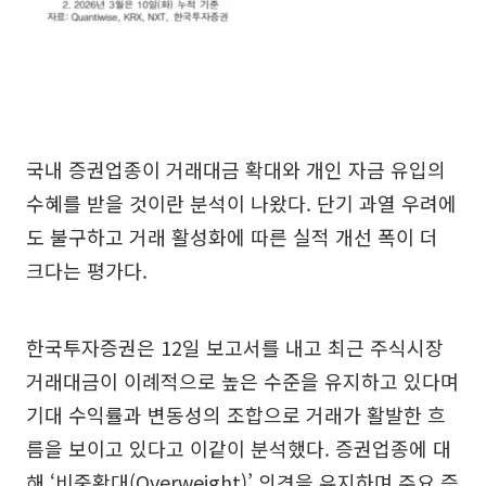
국내 증권업종이 거래대금 확대와 개인 자금 유입의
수혜를 받을 것이란 분석이 나왔다. 단기 과열 우려에
도 불구하고 거래 활성화에 따른 실적 개선 폭이 더
크다는 평가다.
한국투자증권은 12일 보고서를 내고 최근 주식시장
거래대금이 이례적으로 높은 수준을 유지하고 있다며
기대 수익률과 변동성의 조합으로 거래가 활발한 흐
름을 보이고 있다고 이같이 분석했다. 증권업종에 대
해 ‘비중확대(Overweight)’ 의견을 유지하며 주요 증