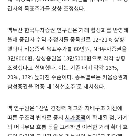
권사의 목표주가를 상향 조정했다.
백두산 한국투자증권 연구원은 거래 활성화를 반영해
올해 증권사 수익 추정치를 종목별로 12~21% 상향
했다며 키움증권 목표주가를 60만원, NH투자증권을
3만6000원, 삼성증권을 13만5000원으로 각각 상향
조정했다고 설명했다. 이는 기존 대비 각각 23%,
20%, 13% 높아진 수준이다. 종목별로는 키움증권과
삼성증권을 업종 내 ‘최선호주’로 제시했다.
백 연구원은 “산업 경쟁력 제고와 지배구조 개선에
따른 구조적 변화로 증시
시가총액
이 확대된 점, 가계
의 머니무브 흐름 등을 고려하면 이러한 거래 확대 흐