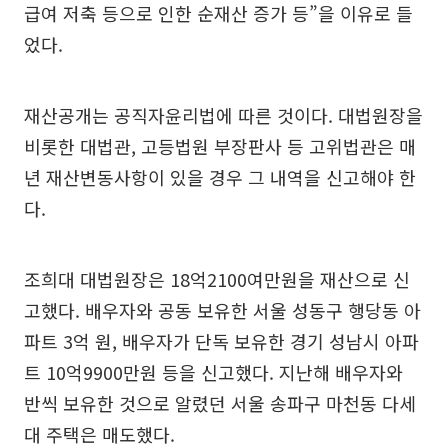
급여 저축 등으로 인한 순재산 증가 등”을 이유로 들
었다.
재산공개는 공직자윤리법에 따른 것이다. 대법원장을
비롯한 대법관, 고등법원 부장판사 등 고위법관은 매
년 재산변동사항이 있을 경우 그 내역을 신고해야 한
다.
조희대 대법원장은 18억2100여만원을 재산으로 신
고했다. 배우자와 공동 보유한 서울 성동구 행당동 아
파트 3억 원, 배우자가 단독 보유한 경기 성남시 아파
트 10억9900만원 등을 신고했다. 지난해 배우자와
반씩 보유한 것으로 알렸던 서울 송파구 마천동 다세
대 주택은 매도했다.