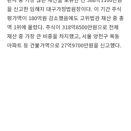
을 신고한 임해지 대구가정법원장이다. 이 기간 주식
평가액이 180억원 감소했음에도 고위법관 재산 중 총
액 1위에 올랐다. 주식이 318억8500만원으로 전체
재산 중 가장 큰 비중을 차지했고, 서울 양천구 목동
아파트 등 건물가액으로 27억9700만원을 신고했다.