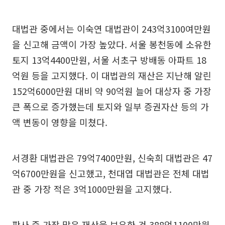
대법관 중에서는 이숙연 대법관이 243억3100여만원
을 신고해 금액이 가장 높았다. 서울 봉천동에 소유한
토지 13억4400만원, 서울 서초구 방배동 아파트 18
억원 등을 고지했다. 이 대법관의 재산은 지난해 알린
152억6000만원 대비 약 90억원 늘어 대상자 중 가장
큰 폭으로 증가했는데 토지와 일부 증권자산 등의 가
액 변동이 영향을 미쳤다.
서경환 대법관은 79억7400만원, 신숙희 대법관은 47
억6700만원을 신고했고, 천대엽 대법관은 전체 대법
관 중 가장 적은 3억1000만원을 고지했다.
판사 중 가장 많은 재산을 보유한 건 388억1100만원