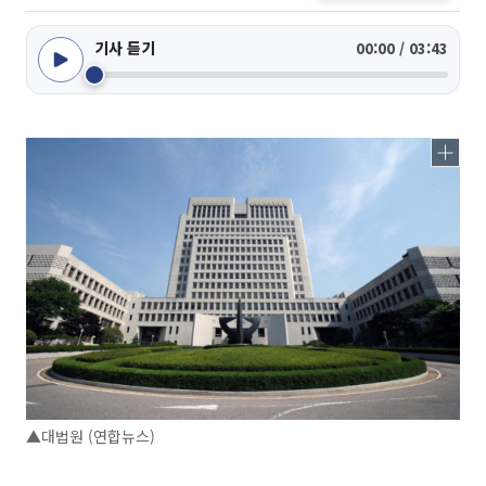
기사 듣기
00:00 / 03:43
▲대법원 (연합뉴스)