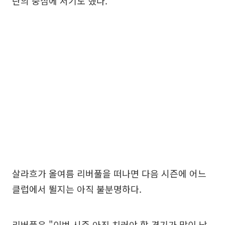
란의 중심에 서기도 했다.
살라흐가 올여름 리버풀을 떠나면 다음 시즌에 어느
클럽에서 뛸지는 아직 불분명하다.
리버풀은 "이번 시즌 아직 치러야 할 경기가 많이 남