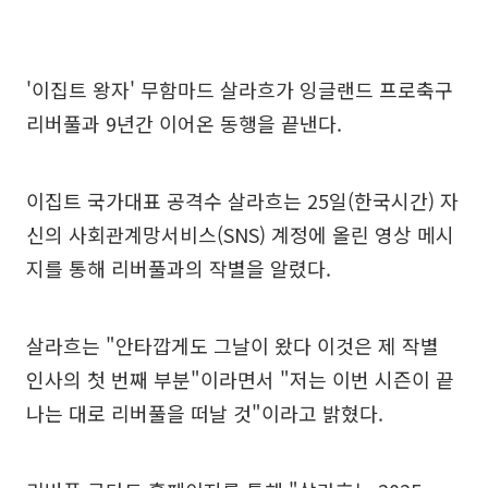
'이집트 왕자' 무함마드 살라흐가 잉글랜드 프로축구
리버풀과 9년간 이어온 동행을 끝낸다.
이집트 국가대표 공격수 살라흐는 25일(한국시간) 자
신의 사회관계망서비스(SNS) 계정에 올린 영상 메시
지를 통해 리버풀과의 작별을 알렸다.
살라흐는 "안타깝게도 그날이 왔다 이것은 제 작별
인사의 첫 번째 부분"이라면서 "저는 이번 시즌이 끝
나는 대로 리버풀을 떠날 것"이라고 밝혔다.