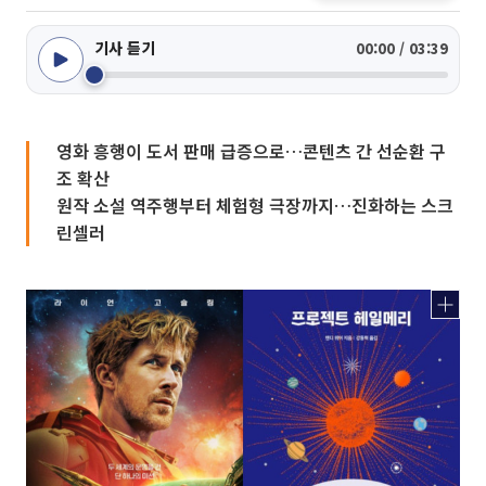
기사 듣기
00:00 / 03:39
영화 흥행이 도서 판매 급증으로…콘텐츠 간 선순환 구
조 확산
원작 소설 역주행부터 체험형 극장까지…진화하는 스크
린셀러