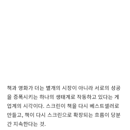
책과 영화가 더는 별개의 시장이 아니라 서로의 성공
을 증폭시키는 하나의 생태계로 작동하고 있다는 게
업계의 시각이다. 스크린이 책을 다시 베스트셀러로
만들고, 책이 다시 스크린으로 확장되는 흐름이 당분
간 지속한다는 것.