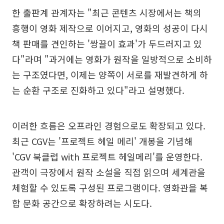
한 출판계 관계자는 "최근 콘텐츠 시장에서는 책의
흥행이 영화 제작으로 이어지고, 영화의 성공이 다시
책 판매를 견인하는 '쌍끌이 효과'가 두드러지고 있
다"라며 "과거에는 영화가 원작을 일방적으로 소비하
는 구조였다면, 이제는 양쪽이 서로를 재발견하게 하
는 순환 구조로 진화하고 있다"라고 설명했다.
이러한 흐름은 오프라인 경험으로도 확장되고 있다.
최근 CGV는 '프로젝트 헤일 메리' 개봉을 기념해
'CGV 북클럽 with 프로젝트 헤일메리'를 운영한다.
관객이 극장에서 원작 소설을 직접 읽으며 세계관을
체험할 수 있도록 구성된 프로그램이다. 영화관을 복
합 문화 공간으로 확장하려는 시도다.