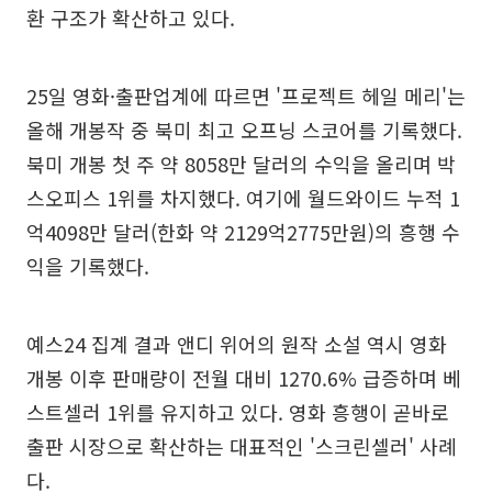
환 구조가 확산하고 있다.
25일 영화·출판업계에 따르면 '프로젝트 헤일 메리'는
올해 개봉작 중 북미 최고 오프닝 스코어를 기록했다.
북미 개봉 첫 주 약 8058만 달러의 수익을 올리며 박
스오피스 1위를 차지했다. 여기에 월드와이드 누적 1
억4098만 달러(한화 약 2129억2775만원)의 흥행 수
익을 기록했다.
예스24 집계 결과 앤디 위어의 원작 소설 역시 영화
개봉 이후 판매량이 전월 대비 1270.6% 급증하며 베
스트셀러 1위를 유지하고 있다. 영화 흥행이 곧바로
출판 시장으로 확산하는 대표적인 '스크린셀러' 사례
다.