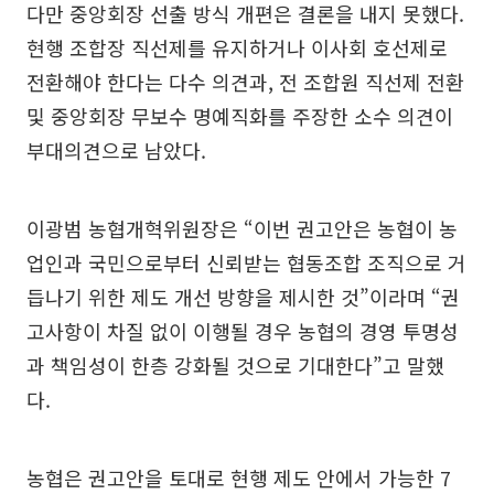
다만 중앙회장 선출 방식 개편은 결론을 내지 못했다.
현행 조합장 직선제를 유지하거나 이사회 호선제로
전환해야 한다는 다수 의견과, 전 조합원 직선제 전환
및 중앙회장 무보수 명예직화를 주장한 소수 의견이
부대의견으로 남았다.
이광범 농협개혁위원장은 “이번 권고안은 농협이 농
업인과 국민으로부터 신뢰받는 협동조합 조직으로 거
듭나기 위한 제도 개선 방향을 제시한 것”이라며 “권
고사항이 차질 없이 이행될 경우 농협의 경영 투명성
과 책임성이 한층 강화될 것으로 기대한다”고 말했
다.
농협은 권고안을 토대로 현행 제도 안에서 가능한 7