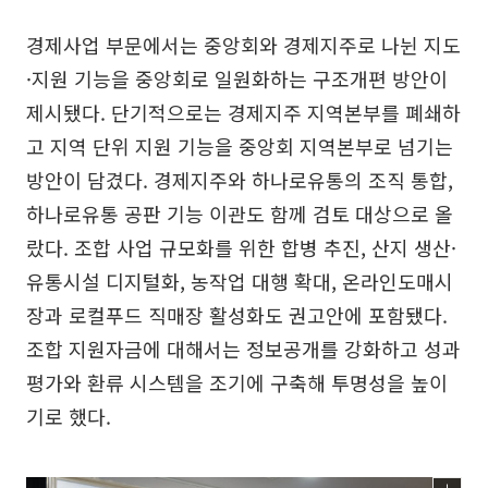
경제사업 부문에서는 중앙회와 경제지주로 나뉜 지도
·지원 기능을 중앙회로 일원화하는 구조개편 방안이
제시됐다. 단기적으로는 경제지주 지역본부를 폐쇄하
고 지역 단위 지원 기능을 중앙회 지역본부로 넘기는
방안이 담겼다. 경제지주와 하나로유통의 조직 통합,
하나로유통 공판 기능 이관도 함께 검토 대상으로 올
랐다. 조합 사업 규모화를 위한 합병 추진, 산지 생산·
유통시설 디지털화, 농작업 대행 확대, 온라인도매시
장과 로컬푸드 직매장 활성화도 권고안에 포함됐다.
조합 지원자금에 대해서는 정보공개를 강화하고 성과
평가와 환류 시스템을 조기에 구축해 투명성을 높이
기로 했다.