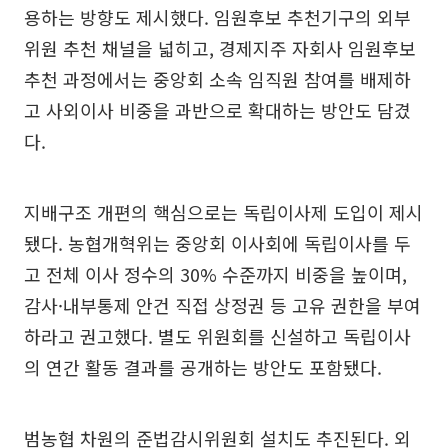
용하는 방향도 제시했다. 임원후보 추천기구의 외부
위원 추천 채널을 넓히고, 경제지주 자회사 임원후보
추천 과정에서는 중앙회 소속 임직원 참여를 배제하
고 사외이사 비중을 과반으로 확대하는 방안도 담겼
다.
지배구조 개편의 핵심으로는 독립이사제 도입이 제시
됐다. 농협개혁위는 중앙회 이사회에 독립이사를 두
고 전체 이사 정수의 30% 수준까지 비중을 높이며,
감사·내부통제 안건 직접 상정권 등 고유 권한을 부여
하라고 권고했다. 별도 위원회를 신설하고 독립이사
의 연간 활동 결과를 공개하는 방안도 포함됐다.
범농협 차원의 준법감시위원회 설치도 추진된다. 외