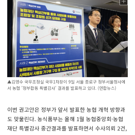
▲김영수 국무조정실 국무1차장이 9일 서울 종로구 정부서울청사에
서 농협 '정부합동 특별감사' 결과를 발표하고 있다. (연합뉴스)
이번 권고안은 정부가 앞서 발표한 농협 개혁 방향과
도 맞물린다. 농식품부는 올해 1월 농협중앙회·농협
재단 특별감사 중간결과를 발표하면서 수사의뢰 2건,