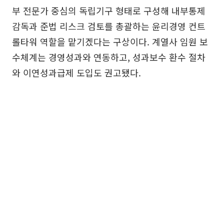
부 전문가 중심의 독립기구 형태로 구성해 내부통제
감독과 준법 리스크 검토를 총괄하는 윤리경영 컨트
롤타워 역할을 맡기겠다는 구상이다. 계열사 임원 보
수체계는 경영성과와 연동하고, 성과보수 환수 절차
와 이연성과급제 도입도 권고됐다.