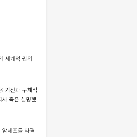
야의 세계적 권위
작용 기전과 구체적
회사 측은 설명했
진 암세포를 타격