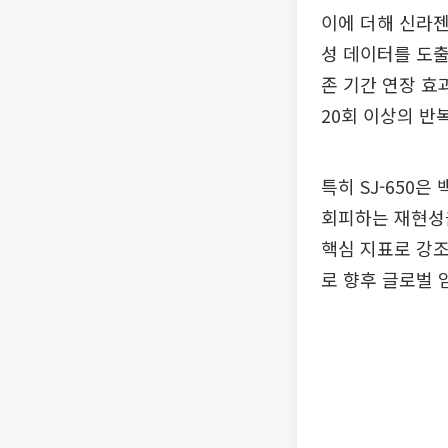
이에 더해 신라젠
성 데이터를 도출했
존 기간 연장 효
20회 이상의 반
특히 SJ-650
회피하는 재현성을
핵심 지표로 강조하
로 향후 글로벌 