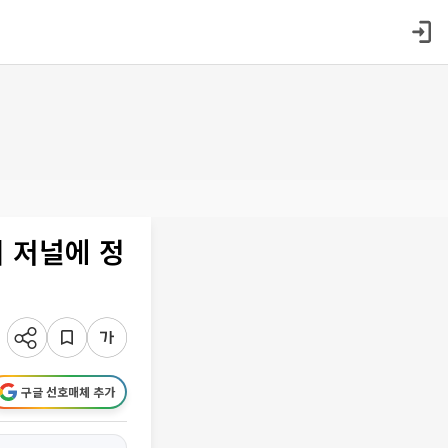
위 저널에 정
구글 선호매체 추가