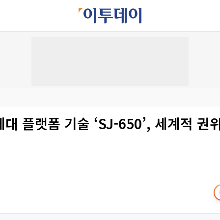
대 플랫폼 기술 ‘SJ-650’, 세계적 권