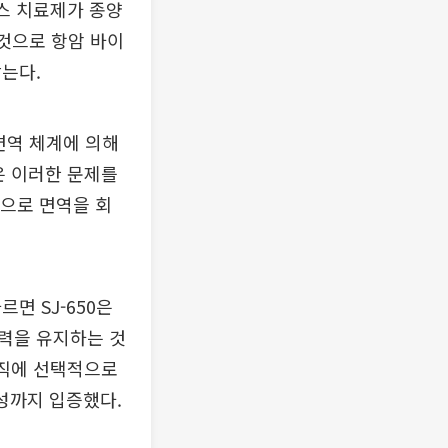
러스 치료제가 종양
 것으로 항암 바이
는다.
면역 체계에 의해
은 이러한 문제를
적으로 면역을 회
면 SJ-650은
력을 유지하는 것
조직에 선택적으로
성까지 입증했다.