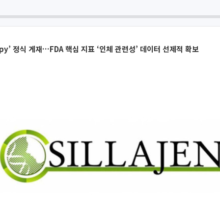
erapy’ 정식 게재…FDA 핵심 지표 ‘인체 관련성’ 데이터 선제적 확보