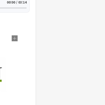
00:00 / 03:14