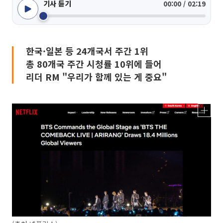
기사 듣기
00:00 / 02:19
한국·일본 등 24개국서 주간 1위
총 80개국 주간 시청률 10위에 들어
리더 RM "우리가 함께 있는 게 중요"