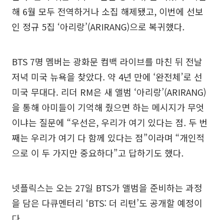
해 6월 모두 전역하거나 소집 해제됐고, 이번에 선보
인 정규 5집 ‘아리랑’(ARIRANG)으로 복귀했다.
BTS 7명 멤버는 광화문 컴백 라이브를 마친 뒤 전날
저녁 미국 뉴욕을 찾았다. 약 4년 만에 ‘완전체’로 선
미국 무대다. 리더 RM은 새 앨범 ‘아리랑’(ARIRANG)
을 통해 아미들이 기억해 줬으면 하는 메시지가 무엇
이냐는 질문에 “우선은, 우리가 여기 있다는 점. 두 번
째는 우리가 여기 다 함께 있다는 점”이라며 “개인적
으로 이 두 가지만 중요하다”고 답하기도 했다.
넷플릭스는 오는 27일 BTS가 앨범을 준비하는 과정
을 담은 다큐멘터리 ‘BTS: 더 리턴’도 공개할 예정이
다.