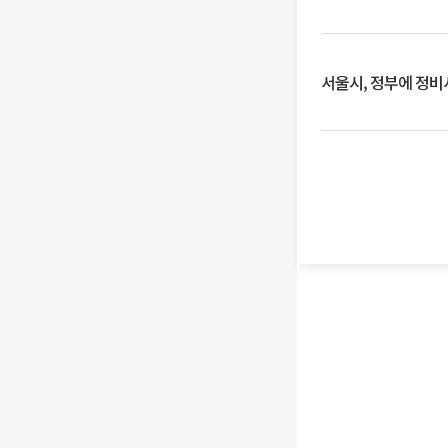
서울시, 정부에 정비사