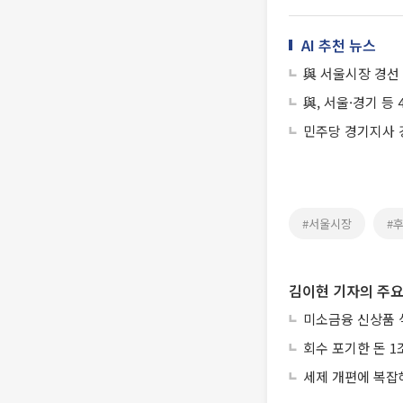
AI 추천 뉴스
與 서울시장 경선 D
與, 서울·경기 등
민주당 경기지사 
#서울시장
#
김이현 기자의 주요
미소금융 신상품 
회수 포기한 돈 1
세제 개편에 복잡