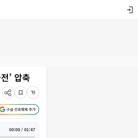
전’ 압축
구글 선호매체 추가
00:00 / 01:47