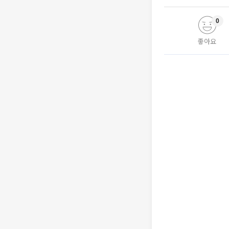
0
좋아요