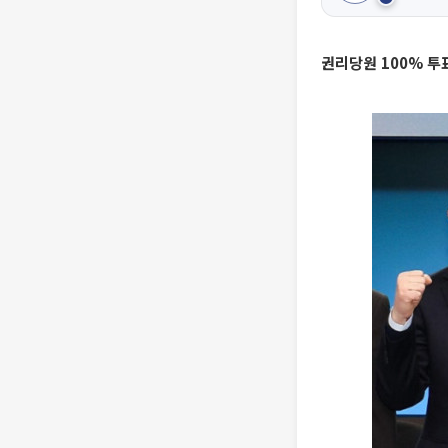
권리당원 100% 투