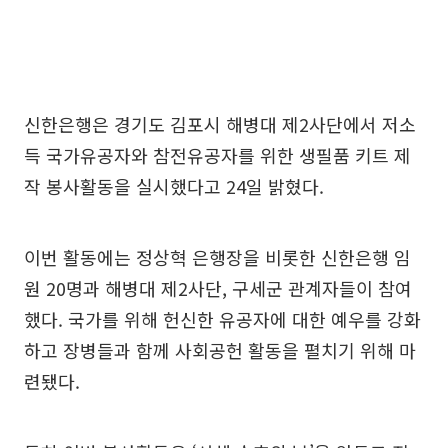
신한은행은 경기도 김포시 해병대 제2사단에서 저소
득 국가유공자와 참전유공자를 위한 생필품 키트 제
작 봉사활동을 실시했다고 24일 밝혔다.
이번 활동에는 정상혁 은행장을 비롯한 신한은행 임
원 20명과 해병대 제2사단, 구세군 관계자들이 참여
했다. 국가를 위해 헌신한 유공자에 대한 예우를 강화
하고 장병들과 함께 사회공헌 활동을 펼치기 위해 마
련됐다.