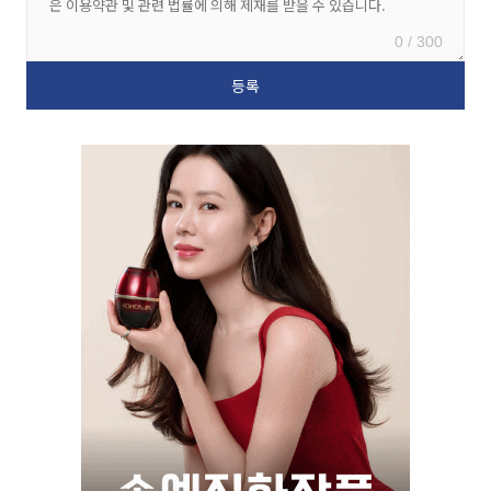
0 / 300