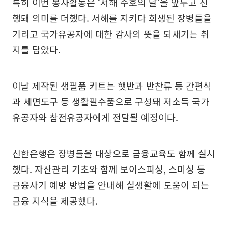
특히 이번 봉사활동은 ‘서해 수호의 날’을 앞두고 진
행돼 의미를 더했다. 서해를 지키다 희생된 장병들을
기리고 국가유공자에 대한 감사의 뜻을 되새기는 취
지를 담았다.
이날 제작된 생필품 키트는 햇반과 반찬류 등 간편식
과 세면도구 등 생활필수품으로 구성돼 저소득 국가
유공자와 참전유공자에게 전달될 예정이다.
신한은행은 장병들을 대상으로 금융교육도 함께 실시
했다. 자산관리 기초와 함께 보이스피싱, 스미싱 등
금융사기 예방 방법을 안내해 실생활에 도움이 되는
금융 지식을 제공했다.