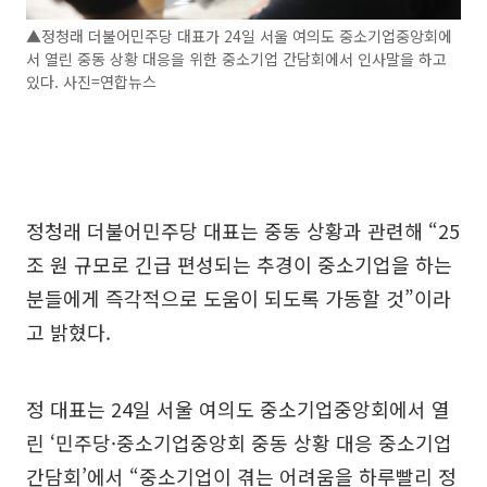
▲정청래 더불어민주당 대표가 24일 서울 여의도 중소기업중앙회에
서 열린 중동 상황 대응을 위한 중소기업 간담회에서 인사말을 하고
있다. 사진=연합뉴스
정청래 더불어민주당 대표는 중동 상황과 관련해 “25
조 원 규모로 긴급 편성되는 추경이 중소기업을 하는
분들에게 즉각적으로 도움이 되도록 가동할 것”이라
고 밝혔다.
정 대표는 24일 서울 여의도 중소기업중앙회에서 열
린 ‘민주당·중소기업중앙회 중동 상황 대응 중소기업
간담회’에서 “중소기업이 겪는 어려움을 하루빨리 정