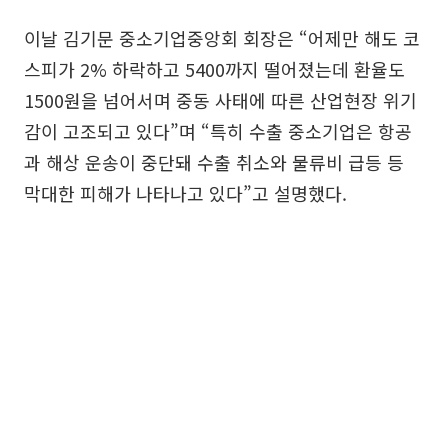
이날 김기문 중소기업중앙회 회장은 “어제만 해도 코
스피가 2% 하락하고 5400까지 떨어졌는데 환율도
1500원을 넘어서며 중동 사태에 따른 산업현장 위기
감이 고조되고 있다”며 “특히 수출 중소기업은 항공
과 해상 운송이 중단돼 수출 취소와 물류비 급등 등
막대한 피해가 나타나고 있다”고 설명했다.