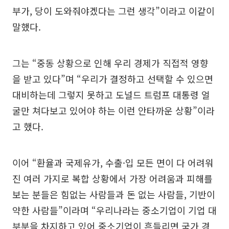
부가, 당이 도와줘야겠다는 그런 생각”이라고 이같이
말했다.
그는 “중동 상황으로 인해 우리 경제가 직접적 영향
을 받고 있다”며 “우리가 결정하고 선택할 수 있으면
대비하는데 그렇지 못하고 도널드 트럼프 대통령 얼
굴만 쳐다보고 있어야 하는 이런 안타까운 상황”이라
고 했다.
이어 “환율과 국제유가, 수출·입 모든 면이 다 어려워
진 여러 가지로 복합 상황에서 가장 어려움과 피해를
보는 분들은 힘없는 사람들과 돈 없는 사람들, 기반이
약한 사람들”이라며 “우리나라는 중소기업이 기업 대
부분을 차지하고 있어 중소기업이 흔들리면 국가 경