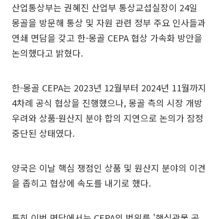
산업통상부는 권혜진 산업부 통상교섭실장이 24일
몽골을 방문해 통상 및 자원 관련 정부 주요 인사들과
연쇄 면담을 갖고 한-몽골 CEPA 협상 가속화 방안을
논의했다고 밝혔다.
한-몽골 CEPA는 2023년 12월부터 2024년 11월까지
4차례 공식 협상을 진행했으나, 몽골 측의 시장 개방
우려와 상품·원산지 분야 합의 지연으로 논의가 잠정
중단된 상태였다.
양국은 이날 핵심 쟁점인 상품 및 원산지 분야의 이견
을 좁히고 협상에 속도를 내기로 했다.
특히 이번 면담에서는 CEPA의 범위를 '핵심광물 공