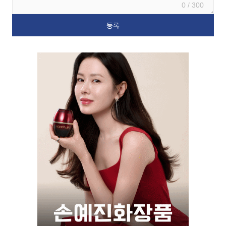
0 / 300