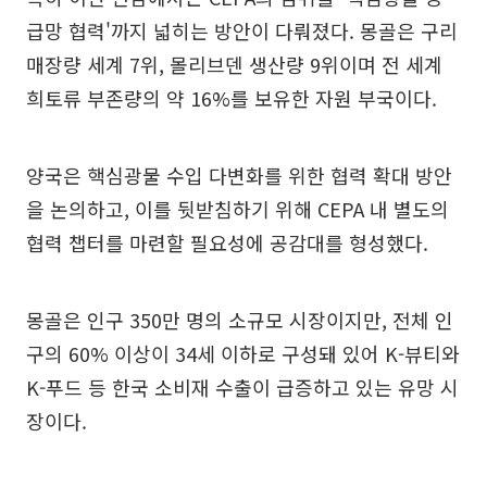
급망 협력'까지 넓히는 방안이 다뤄졌다. 몽골은 구리
매장량 세계 7위, 몰리브덴 생산량 9위이며 전 세계
희토류 부존량의 약 16%를 보유한 자원 부국이다.
양국은 핵심광물 수입 다변화를 위한 협력 확대 방안
을 논의하고, 이를 뒷받침하기 위해 CEPA 내 별도의
협력 챕터를 마련할 필요성에 공감대를 형성했다.
몽골은 인구 350만 명의 소규모 시장이지만, 전체 인
구의 60% 이상이 34세 이하로 구성돼 있어 K-뷰티와
K-푸드 등 한국 소비재 수출이 급증하고 있는 유망 시
장이다.