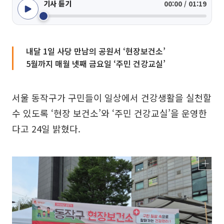
기사 듣기
00:00 / 01:19
내달 1일 사당 만남의 공원서 ‘현장보건소’
5월까지 매월 넷째 금요일 ‘주민 건강교실’
서울 동작구가 구민들이 일상에서 건강생활을 실천할
수 있도록 ‘현장 보건소’와 ‘주민 건강교실’을 운영한
다고 24일 밝혔다.