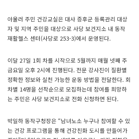
아울러 주민 건강교실은 대사 증후군 등록관리 대상
자 및 지역 주민을 대상으로 사당 보건지소 내 동작
재활헬스 센터(사당로 253-3)에서 운영된다.
이달 27일 1회 차를 시작으로 5월까지 매월 넷째 주
금요일 오후 2시에 진행된다. 전문 강사진이 질환별
정확한 정보와 실천 가능한 운동 방법을 전달한다. 회
차별 14명을 선착순으로 모집하는데 참여를 희망하
는 주민은 사당 보건지소로 전화 신청하면 된다.
박일하 동작구청장은 “남녀노소 누구나 참여할 수 있
는 건강 프로그램을 통해 건강친화 도시를 만들어가