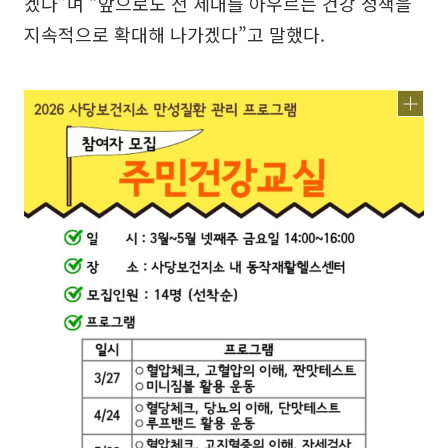
겠다”며 “앞으로도 전 세대를 아우르는 건강 정책을
지속적으로 확대해 나가겠다”고 말했다.