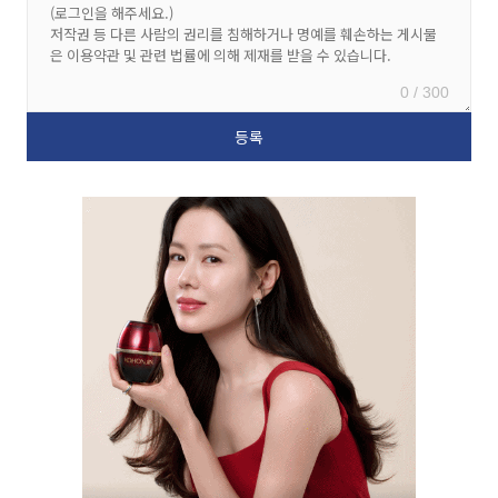
0 / 300