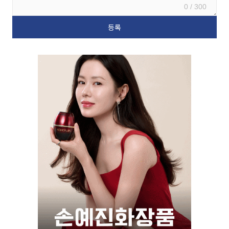
0 / 300