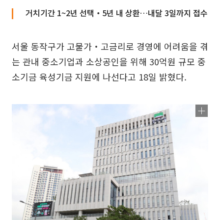
거치기간 1~2년 선택‧5년 내 상환…내달 3일까지 접수
서울 동작구가 고물가‧고금리로 경영에 어려움을 겪
는 관내 중소기업과 소상공인을 위해 30억원 규모 중
소기금 육성기금 지원에 나선다고 18일 밝혔다.