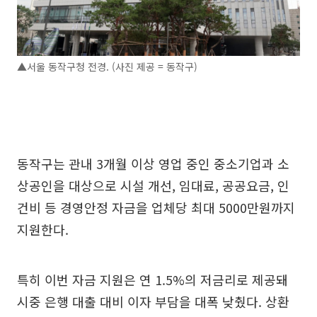
▲서울 동작구청 전경. (사진 제공 = 동작구)
동작구는 관내 3개월 이상 영업 중인 중소기업과 소
상공인을 대상으로 시설 개선, 임대료, 공공요금, 인
건비 등 경영안정 자금을 업체당 최대 5000만원까지
지원한다.
특히 이번 자금 지원은 연 1.5%의 저금리로 제공돼
시중 은행 대출 대비 이자 부담을 대폭 낮췄다. 상환