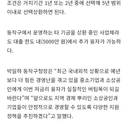
조건은 거치기간 1년 또는 2년 중에 선택해 5년 범위
이내로 선택상환하면 된다.
동작구에서 운영하는 타 기금을 상환 중인 사업체라
도 대출 한도 내(5000만 원)에서 추가 융자가 가능하
다.
박일하 동작구청장은 “최근 국내외적 상황으로 예년
보다 더 힘든 경영난을 겪고 있을 중소기업과 소상공
인에게 이번 저금리 융자가 실질적인 버팀목이 되길
바란다”며 “앞으로도 지역 경제 뿌리인 소상공인과
기업들이 안정적으로 경영할 수 있도록 다양한 지원
정책을 추진하겠다”고 말했다.