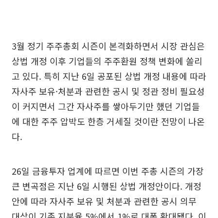
3월 정기 주주총회 시즌이 본격화하면서 시장 관심은
상법 개정 이후 기업들의 주주환원 정책 변화에 쏠리
고 있다. 특히 지난 6일 공포된 상법 개정 내용에 따라
자사주 보유·처분과 관련한 공시 및 정관 정비 필요성
이 커지면서 그간 자사주를 쌓아두기만 했던 기업들
에 대한 주주 압박도 한층 거세질 것이란 전망이 나온
다.
26일 금융투자 업계에 따르면 이번 주총 시즌의 가장
큰 변곡점은 지난 6일 시행된 상법 개정안이다. 개정
안에 따라 자사주 보유 및 처분과 관련한 공시 의무
대상이 기존 지분율 5%에서 1%로 대폭 확대됐다. 이