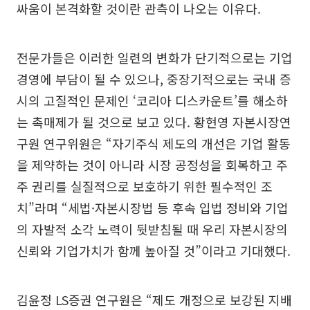
싸움이 본격화할 것이란 관측이 나오는 이유다.
전문가들은 이러한 일련의 변화가 단기적으로는 기업
경영에 부담이 될 수 있으나, 중장기적으로는 국내 증
시의 고질적인 문제인 ‘코리아 디스카운트’를 해소하
는 촉매제가 될 것으로 보고 있다. 황현영 자본시장연
구원 연구위원은 “자기주식 제도의 개선은 기업 활동
을 제약하는 것이 아니라 시장 공정성을 회복하고 주
주 권리를 실질적으로 보호하기 위한 필수적인 조
치”라며 “세법·자본시장법 등 후속 입법 정비와 기업
의 자발적 소각 노력이 뒷받침될 때 우리 자본시장의
신뢰와 기업가치가 함께 높아질 것”이라고 기대했다.
김윤정 LS증권 연구원은 “제도 개정으로 보강된 지배