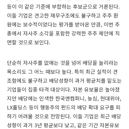
등이 이 같은 기준에 부합하는 후보군으로 거론된다.
이들 기업은 견고한 재무구조에도 불구하고 주주 환
원에는 보수적이었다는 평가를 받아온 만큼, 이번 주
총에서 자사주 소각을 포함한 강력한 주주 제안에 직
면할 것으로 보인다.
단순히 자사주를 없애는 것을 넘어 배당을 늘리라는
목소리도 그 어느 때보다 높다. 특히 최근 실적이 견
조함에도 불구하고 배당성향이 과거 평균치를 밑도는
기업들이 집중 타격 대상이다. 자본 유보율은 높아졌
지만 배당에는 인색한 한국앤컴퍼니, 농심, 현대위아,
LX홀딩스 등이 행동주의 펀드의 배당 확대 요구를 피
하기 어려울 것으로 전망된다. 이들 기업은 최근 배당
성향이 과거 3년 평균보다 낮고, 같은 기간 자본유보