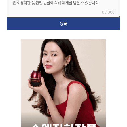
0 / 300