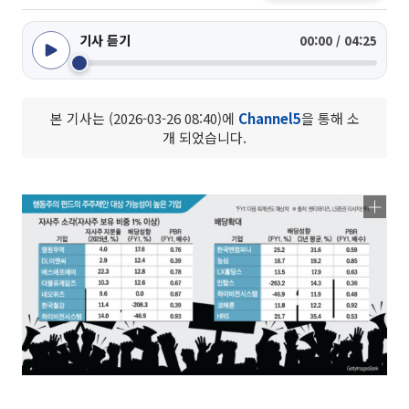
기사 듣기
00:00 / 04:25
본 기사는 (2026-03-26 08:40)에
Channel5
을 통해 소
개 되었습니다.