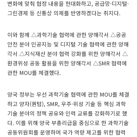
변화에 맞춰 협정 내용을 현대화하고, 공급망·디지털·
그린경제 등 신통상 의제를 반영하겠다는 취지다.
이와 함께 △과학기술 협력에 관한 양해각서 △공공
안전 분야 인공지능 및 디지털 기술 협력에 관한 양해
각서 △지식재산 분야 협력 강화를 위한 양해각서 △
환경위성 공동 활용을 위한 양해각서 △SMR 협력에
관한 MOU를 체결했다.
양국 정부는 우선 과학기술 협력에 관한 MOU를 체결
하고 양자(퀀텀), SMR, 우주·위성 기술 등 핵심 과학
기술 분야의 정책 공유와 인력 교류를 강화하기로 했
다. 이를 위해 양국 부총리급을 중심으로 한 과학기술
공동위원회를 운영하며 국가 역량 제고를 위한 협력