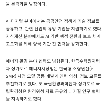
을 본격화할 방침이다.
AI·디지털 분야에서는 공공안전 정책과 기술 정보를
공유하고, 관련 산업의 유망 기업을 지원하기로 했다.
지식재산 분야에서도 AI 기반 행정 전환과 보호 체계
고도화를 위해 양국 기관 간 협력을 강화한다.
에너지·환경 분야 협력도 병행된다. 한국수력원자력
과 싱가포르 에너지시장청은 한국형 소형원전(i-
SMR) 사업 모델 공동 개발과 인력 양성, 정보 교류를
추진하기로 했다. 또 국립환경과학원과 싱가포르 국
립환경청은 환경위성 자료 공유와 대기질 연구 협력
을 지속하기로 했다.