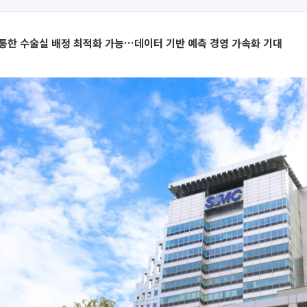
통한 수술실 배정 최적화 가능…데이터 기반 예측 경영 가속화 기대