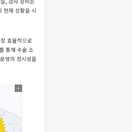
수술실, 검사 장비는
의 현재 상황을 시
가장 효율적으로
를 통해 수술 소
술 운영의 정시성을