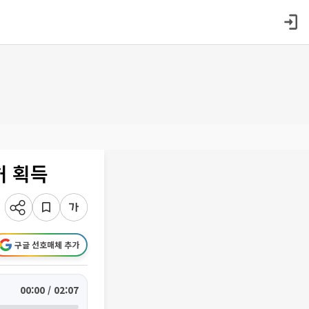
허 획득
구글 선호매체 추가
00:00 / 02:07