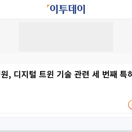
, 디지털 트윈 기술 관련 세 번째 특