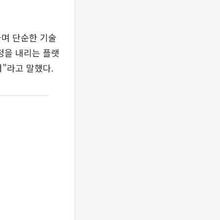
며 단순한 기술
정을 내리는 플랫
”라고 말했다.