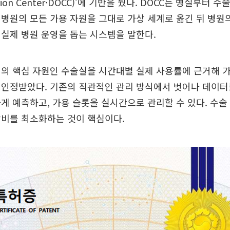
tion Center·DOCC)’에 기반을 뒀다. DOCC는 병실부터 
병원의 모든 가용 자원을 그대로 가상 세계로 옮긴 뒤 병원
실제 병원 운영을 돕는 시스템을 말한다.
원의 핵심 자원인 수술실을 시간대별 실제 사용률에 근거해 
인정받았다. 기존의 직관적인 관리 방식에서 벗어나 데이터
게 예측하고, 가용 슬롯을 실시간으로 관리할 수 있다. 수
낭비를 최소화하는 것이 핵심이다.