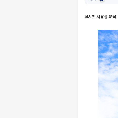
실시간 사용률 분석 