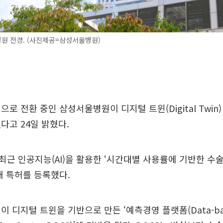
원 전경. (사진제공=삼성서울병원)
로 전환 중인 삼성서울병원이 디지털 트윈(Digital Twin)
다고 24일 밝혔다.
근 인공지능(AI)을 활용한 ‘시간대별 사용률에 기반한 수술
내 특허를 등록했다.
 디지털 트윈을 기반으로 만든 ‘예측경영 플랫폼(Data-base