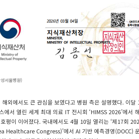
삼성서울병원)
 해외에서도 큰 관심을 보였다고 병원 측은 설명했다. 이달 
서 열린 세계 최대 의료 IT 전시회 ‘HIMSS 2026’에서
호평이 이어졌다. 국내에서도 4월 10일 열리는 ‘제17회 2
 Healthcare Congress)’에서 AI 기반 예측경영(DOCC