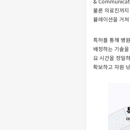
& Communica
물론 의료진까지 
뮬레이션을 거쳐 
특허를 통해 병
배정하는 기술을 
요 시간을 정밀하
확보하고 자원 