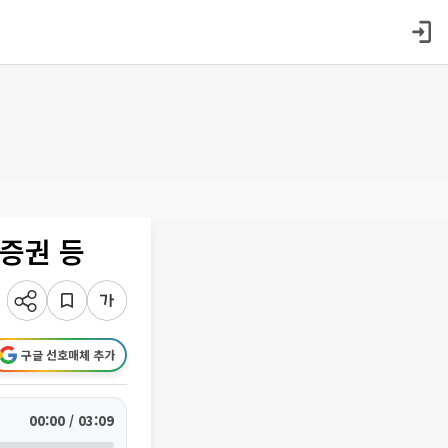
증권 등
구글 선호매체 추가
00:00 / 03:09