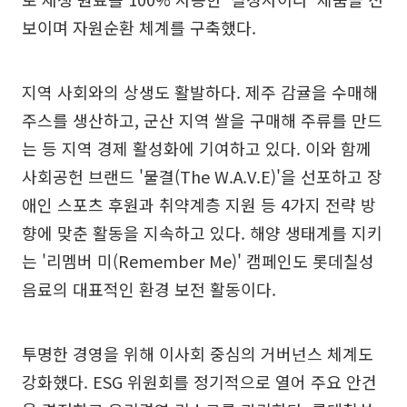
보이며 자원순환 체계를 구축했다.
지역 사회와의 상생도 활발하다. 제주 감귤을 수매해
주스를 생산하고, 군산 지역 쌀을 구매해 주류를 만드
는 등 지역 경제 활성화에 기여하고 있다. 이와 함께
사회공헌 브랜드 '물결(The W.A.V.E)'을 선포하고 장
애인 스포츠 후원과 취약계층 지원 등 4가지 전략 방
향에 맞춘 활동을 지속하고 있다. 해양 생태계를 지키
는 '리멤버 미(Remember Me)' 캠페인도 롯데칠성
음료의 대표적인 환경 보전 활동이다.
투명한 경영을 위해 이사회 중심의 거버넌스 체계도
강화했다. ESG 위원회를 정기적으로 열어 주요 안건