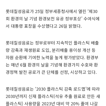
롯데칠성음료가 25일 정부세종청사에서 열린 ‘제30
회 환경의 날 기념 환경보전 유공 정부포상’ 수여식에
서 대통령 표창을 수상했다고 26일 밝혔다.
롯데칠성음료는 정부로부터 지속적인 플라스틱 배출
량 감축과 재생원료 도입, 분리배출 용이성 개선 등
자원 순환에 기여한 노력을 높게 평가받았다. 환경부
는 매년 6월 환경의 날을 기념해 환경가치 수호와 환
경정책 발전 공로가 큰 단체를 선정, 시상하고 있다.
롯데칠성음료는 ‘2030 플라스틱 감축 로드맵’에 따라
2030년까지 신재 플라스틱(석유 추출 원료로 만든 새
플라스틱) 사용량을 2023년 대비 약 20% 줄여 나갈