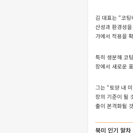
김 대표는 “코팅
산성과 환경성을 
가에서 적용을 확
특히 생분해 코팅
장에서 새로운 표
그는 “토양 내 
장의 기준이 될 
출이 본격화될 것
북미 인기 말차