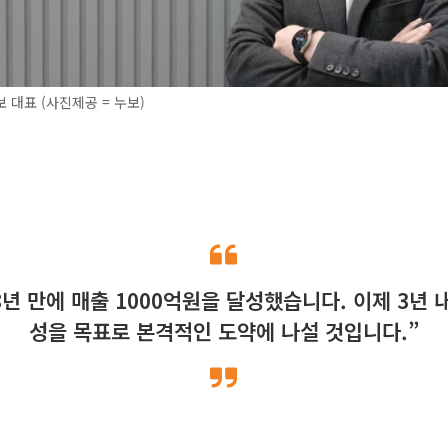
 대표 (사진제공 = 누보)
8년 만에 매출 1000억원을 달성했습니다. 이제 3년 내
성을 목표로 본격적인 도약에 나설 것입니다.”