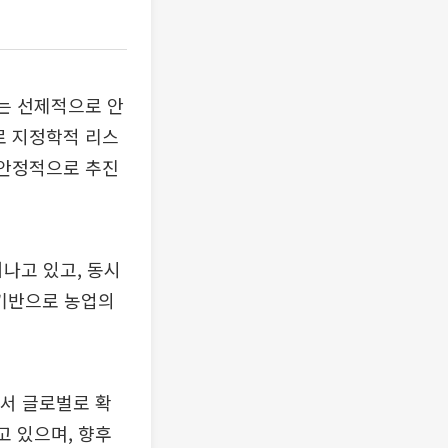
보는 선제적으로 안
로 지정학적 리스
 안정적으로 추진
어나고 있고, 동시
 기반으로 농업의
서 글로벌로 확
고 있으며, 향후