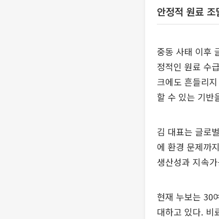
안정적 원료 조
중동 사태 이후 
정적인 원료 수급
크에도 흔들리지 
할 수 있는 기반
김 대표는 글로벌
에 환경 문제까지
생산성과 지속가
현재 누보는 30
대하고 있다. 비