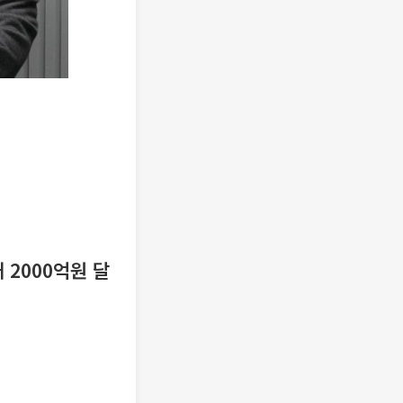
 2000억원 달