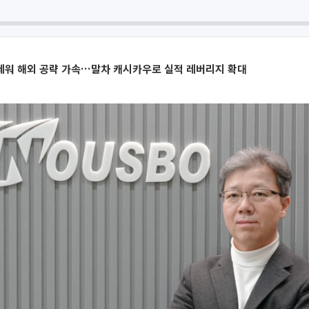
세워 해외 공략 가속…말차 캐시카우로 실적 레버리지 확대