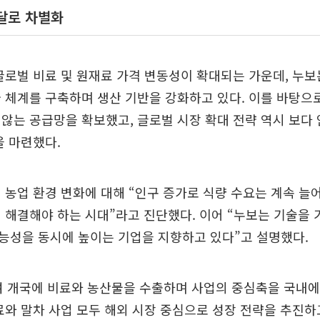
달로 차별화
글로벌 비료 및 원재료 가격 변동성이 확대되는 가운데, 누
 체계를 구축하며 생산 기반을 강화하고 있다. 이를 바탕으
않는 공급망을 확보했고, 글로벌 시장 확대 전략 역시 보다
을 마련했다.
 농업 환경 변화에 대해 “인구 증가로 식량 수요는 계속 늘
 해결해야 하는 시대”라고 진단했다. 이어 “누보는 기술을
능성을 동시에 높이는 기업을 지향하고 있다”고 설명했다.
여 개국에 비료와 농산물을 수출하며 사업의 중심축을 국내에
료와 말차 사업 모두 해외 시장 중심으로 성장 전략을 추진하