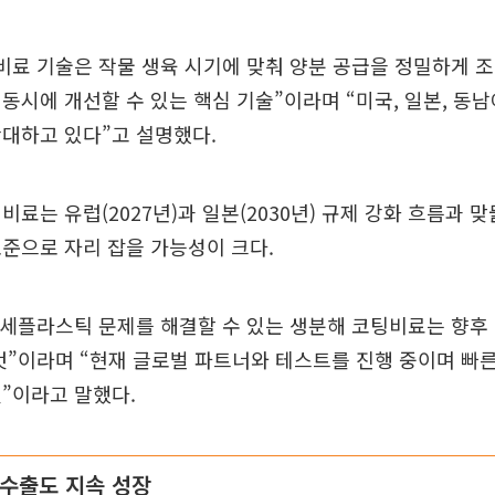
비료 기술은 작물 생육 시기에 맞춰 양분 공급을 정밀하게 조
동시에 개선할 수 있는 핵심 기술”이라며 “미국, 일본, 동남
대하고 있다”고 설명했다.
비료는 유럽(2027년)과 일본(2030년) 규제 강화 흐름과 
준으로 자리 잡을 가능성이 크다.
미세플라스틱 문제를 해결할 수 있는 생분해 코팅비료는 향후
것”이라며 “현재 글로벌 파트너와 테스트를 진행 중이며 빠른
”이라고 말했다.
 수출도 지속 성장