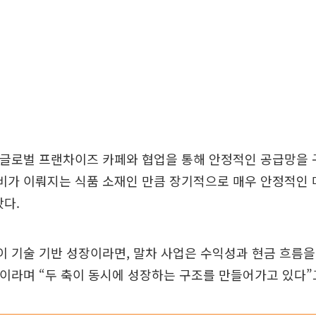
 글로벌 프랜차이즈 카페와 협업을 통해 안정적인 공급망을
비가 이뤄지는 식품 소재인 만큼 장기적으로 매우 안정적인 
다.
이 기술 기반 성장이라면, 말차 사업은 수익성과 현금 흐름
”이라며 “두 축이 동시에 성장하는 구조를 만들어가고 있다”