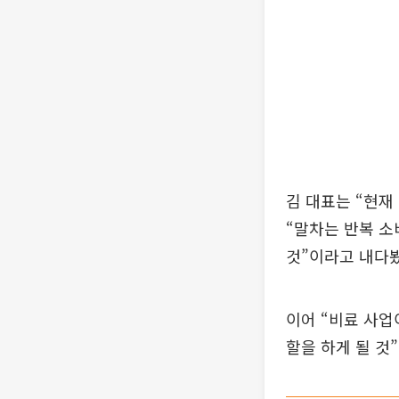
김 대표는 “현재
“말차는 반복 소
것”이라고 내다봤
이어 “비료 사업
할을 하게 될 것