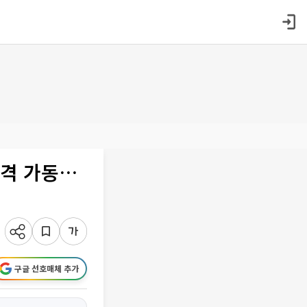
본격 가동…
구글 선호매체 추가