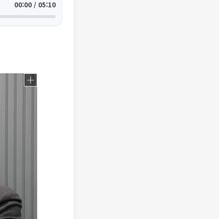
00:00 / 05:10