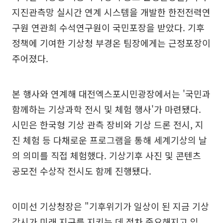
지진관측망 실시간 연계 시스템을 개발한 한전전력연
구원 연관희 수석연구원이 국민포장을 받았다. 기후
정책에 기여한 기상청 부경온 팀장에게는 근정포장이
주어졌다.
본 행사와 연계해 대전엑스포시민광장에서는 '국민과
함께하는 기상과학 전시 및 체험 행사'가 마련됐다.
시민은 한국형 기상 관측 장비와 기상 드론 전시, 지
진 체험 등 다채로운 프로그램을 통해 세계기상의 날
의 의미를 직접 체험했다. 기상기후 사진 및 콘텐츠
공모전 수상작 전시도 함께 진행됐다.
이미선 기상청장은 "기후위기가 일상이 된 지금 기상
감시가 미래 지구를 지키는 데 점차 중요해지고 있