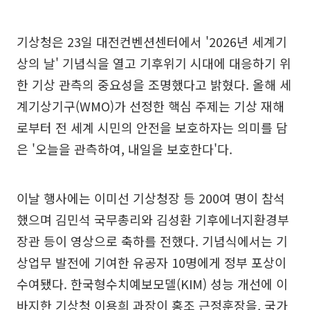
기상청은 23일 대전컨벤션센터에서 '2026년 세계기
상의 날' 기념식을 열고 기후위기 시대에 대응하기 위
한 기상 관측의 중요성을 조명했다고 밝혔다. 올해 세
계기상기구(WMO)가 선정한 핵심 주제는 기상 재해
로부터 전 세계 시민의 안전을 보호하자는 의미를 담
은 '오늘을 관측하여, 내일을 보호한다'다.
이날 행사에는 이미선 기상청장 등 200여 명이 참석
했으며 김민석 국무총리와 김성환 기후에너지환경부
장관 등이 영상으로 축하를 전했다. 기념식에서는 기
상업무 발전에 기여한 유공자 10명에게 정부 포상이
수여됐다. 한국형수치예보모델(KIM) 성능 개선에 이
바지한 기상청 이용희 과장이 홍조 근정훈장을, 국가