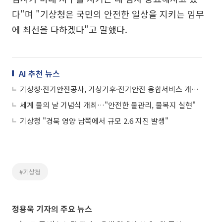
다"며 "기상청은 국민의 안전한 일상을 지키는 임무
에 최선을 다하겠다"고 말했다.
AI 추천 뉴스
기상청·전기안전공사, 기상기후·전기안전 융합서비스 개발 '맞손'
세계 물의 날 기념식 개최…"안전한 물관리, 물복지 실현"
기상청 "경북 영양 남쪽에서 규모 2.6 지진 발생"
#기상청
정용욱 기자의 주요 뉴스