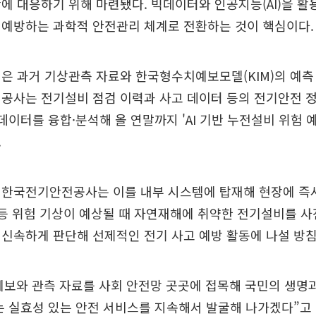
에 대응하기 위해 마련됐다. 빅데이터와 인공지능(AI)을 활
 예방하는 과학적 안전관리 체계로 전환하는 것이 핵심이다.
은 과거 기상관측 자료와 한국형수치예보모델(KIM)의 예측
공사는 전기설비 점검 이력과 사고 데이터 등의 전기안전 
 데이터를 융합·분석해 올 연말까지 'AI 기반 누전설비 위험 
.
 한국전기안전공사는 이를 내부 시스템에 탑재해 현장에 즉
 등 위험 기상이 예상될 때 자연재해에 취약한 전기설비를 사
신속하게 판단해 선제적인 전기 사고 예방 활동에 나설 방침
예보와 관측 자료를 사회 안전망 곳곳에 접목해 국민의 생명
는 실효성 있는 안전 서비스를 지속해서 발굴해 나가겠다”고