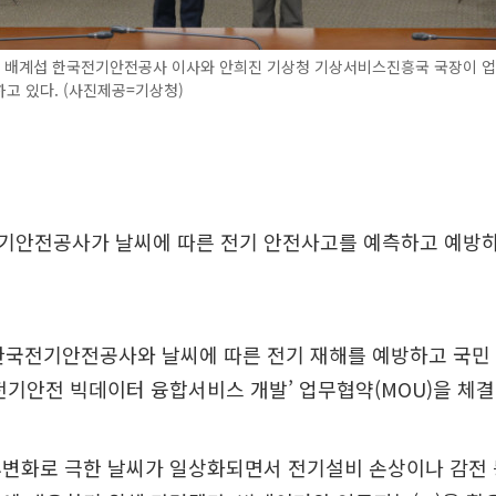
) 배계섭 한국전기안전공사 이사와 안희진 기상청 기상서비스진흥국 국장이 
고 있다. (사진제공=기상청)
기안전공사가 날씨에 따른 전기 안전사고를 예측하고 예방하
 한국전기안전공사와 날씨에 따른 전기 재해를 예방하고 국민
전기안전 빅데이터 융합서비스 개발’ 업무협약(MOU)을 체
변화로 극한 날씨가 일상화되면서 전기설비 손상이나 감전 