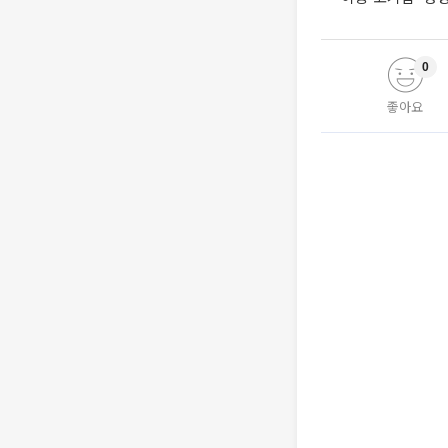
0
좋아요