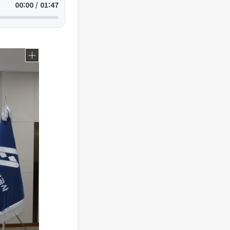
00:00 / 01:47