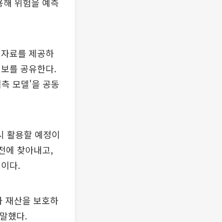
용해 위험을 예측
 자료를 제공하
정보를 공유한다.
예측 모델'을 공동
시 활용할 예정이
전에 찾아내고,
이다.
과 재산을 보호하
 말했다.