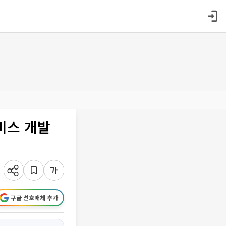
비스 개발
구글 선호매체 추가