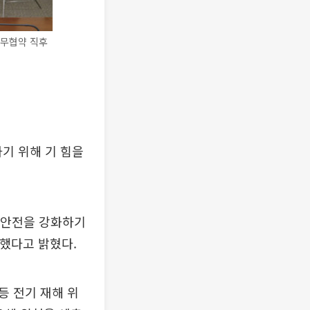
업무협약 직후
기 위해 기 힘을
 안전을 강화하기
결했다고 밝혔다.
등 전기 재해 위