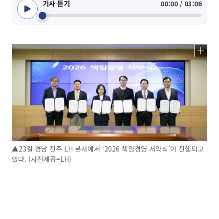
기사 듣기
00:00 / 03:06
▲23일 경남 진주 LH 본사에서 ‘2026 책임경영 서약식’이 진행되고
있다. (사진제공=LH)