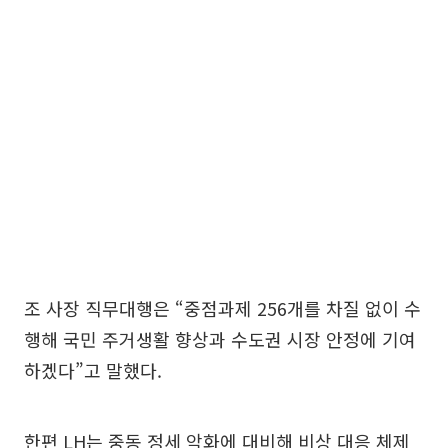
조 사장 직무대행은 “중점과제 256개를 차질 없이 수
행해 국민 주거생활 향상과 수도권 시장 안정에 기여
하겠다”고 말했다.
한편 LH는 중동 정세 악화에 대비해 비상 대응 체제