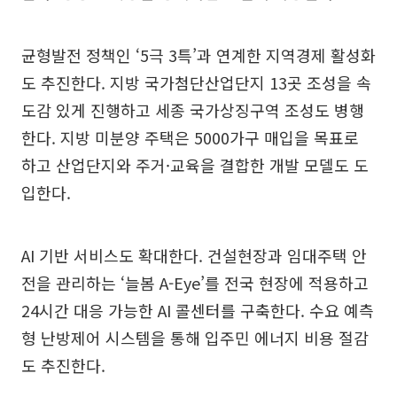
균형발전 정책인 ‘5극 3특’과 연계한 지역경제 활성화
도 추진한다. 지방 국가첨단산업단지 13곳 조성을 속
도감 있게 진행하고 세종 국가상징구역 조성도 병행
한다. 지방 미분양 주택은 5000가구 매입을 목표로
하고 산업단지와 주거·교육을 결합한 개발 모델도 도
입한다.
AI 기반 서비스도 확대한다. 건설현장과 임대주택 안
전을 관리하는 ‘늘봄 A-Eye’를 전국 현장에 적용하고
24시간 대응 가능한 AI 콜센터를 구축한다. 수요 예측
형 난방제어 시스템을 통해 입주민 에너지 비용 절감
도 추진한다.