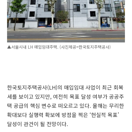
▲서울시내 LH 매입임대주택. (사진제공=한국토지주택공사)
한국토지주택공사(LH)의 매입임대 사업이 최근 회복
세를 보이고 있지만, 여전히 목표 달성 여부가 공공주
택 공급의 핵심 변수로 떠오르고 있다. 올해는 무리한
확대보다 실행력 확보에 방점을 찍은 ‘현실적 목표’
달성이 관건이 될 전망이다.