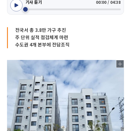
기사 듣기
00:00 / 04:38
전국서 총 3.8만 가구 추진
주 단위 실적 점검체계 마련
수도권 4개 본부에 전담조직