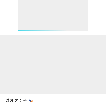
많이 본 뉴스