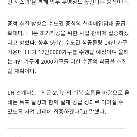
인 시스템’을 통해 업무 투명성도 높인다는 방침이다.
중점 추진 방향은 수도권 중심의 신축매입임대 공급
확대다. LH는 조기착공을 위한 사업 관리에 집중하겠
다고 밝혔다. 향후 5년간 수도권 착공물량 14만 가구
가운데 LH가 12만6000가구를 수행할 예정이며 올해
는 4만 가구에 2000가구를 더한 수준의 착공을 추진
할 계획이다.
LH 관계자는 “최근 2년간의 회복 흐름을 바탕으로 올
해는 목표 달성과 함께 실제 공급 성과로 이어질 수
있도록 사업 관리에 집중하겠다”고 말했다.