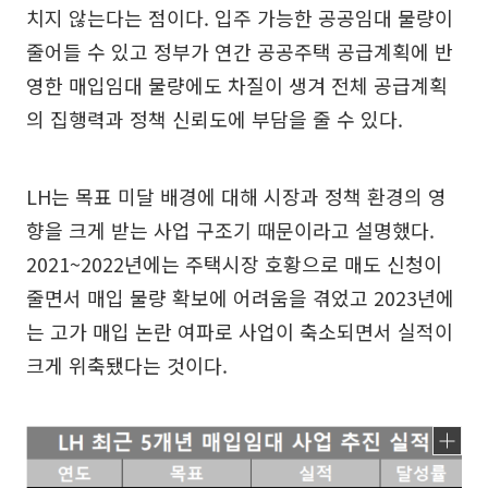
치지 않는다는 점이다. 입주 가능한 공공임대 물량이
줄어들 수 있고 정부가 연간 공공주택 공급계획에 반
영한 매입임대 물량에도 차질이 생겨 전체 공급계획
의 집행력과 정책 신뢰도에 부담을 줄 수 있다.
LH는 목표 미달 배경에 대해 시장과 정책 환경의 영
향을 크게 받는 사업 구조기 때문이라고 설명했다.
2021~2022년에는 주택시장 호황으로 매도 신청이
줄면서 매입 물량 확보에 어려움을 겪었고 2023년에
는 고가 매입 논란 여파로 사업이 축소되면서 실적이
크게 위축됐다는 것이다.