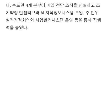
다. 수도권 4개 본부에 매입 전담 조직을 신설하고 조
기약정 인센티브와 AI 지식정보시스템 도입, 주 단위
실적점검회의와 사업관리시스템 운영 등을 통해 집행
력을 높였다.