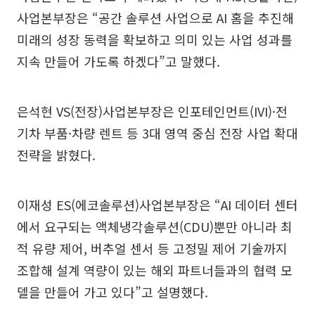
사업본부장은 “공간 솔루션 사업으로 AI 홈을 추진해
미래의 성장 동력을 확보하고 의미 있는 사업 성과를
지속 만들어 가도록 하겠다”고 말했다.
은석현 VS(전장)사업본부장은 인포테인먼트(IVI)·전
기차 부품·차량 렌트 등 3대 영역 중심 전장 사업 확대
전략을 밝혔다.
이재성 ES(에코솔루션)사업본부장은 “AI 데이터 센터
에서 요구되는 액체냉각솔루션(CDU)뿐만 아니라 최
적 유량 제어, 버추얼 센서 등 고정밀 제어 기술까지
조합해 설계 역량이 있는 해외 파트너들과의 협력 모
델을 만들어 가고 있다”고 설명했다.