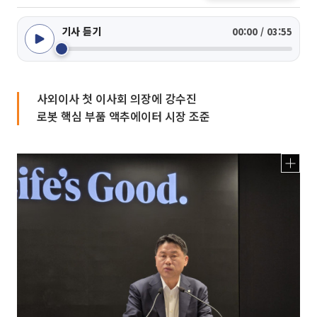
기사 듣기
00:00 / 03:55
사외이사 첫 이사회 의장에 강수진
로봇 핵심 부품 액추에이터 시장 조준