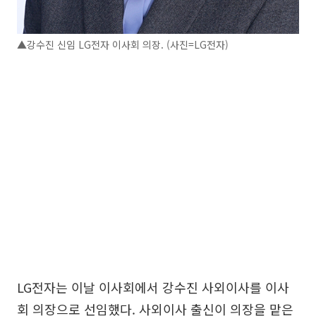
▲강수진 신임 LG전자 이사회 의장. (사진=LG전자)
LG전자는 이날 이사회에서 강수진 사외이사를 이사
회 의장으로 선임했다. 사외이사 출신이 의장을 맡은