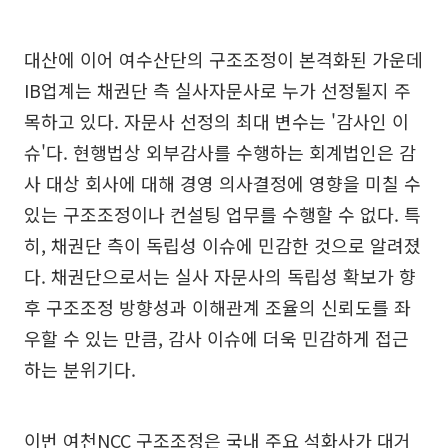
대산에 이어 여수산단의 구조조정이 본격화된 가운데
IB업계는 채권단 측 실사자문사로 누가 선정될지 주
목하고 있다. 자문사 선정의 최대 변수는 '감사인 이
슈'다. 현행법상 외부감사를 수행하는 회계법인은 감
사 대상 회사에 대해 경영 의사결정에 영향을 미칠 수
있는 구조조정이나 컨설팅 업무를 수행할 수 없다. 특
히, 채권단 측이 독립성 이슈에 민감한 것으로 알려졌
다. 채권단으로서는 실사 자문사의 독립성 확보가 향
후 구조조정 방향성과 이해관계 조율의 신뢰도를 좌
우할 수 있는 만큼, 감사 이슈에 더욱 민감하게 접근
하는 분위기다.
이번 여천NCC 구조조정은 국내 주요 석화사가 대거