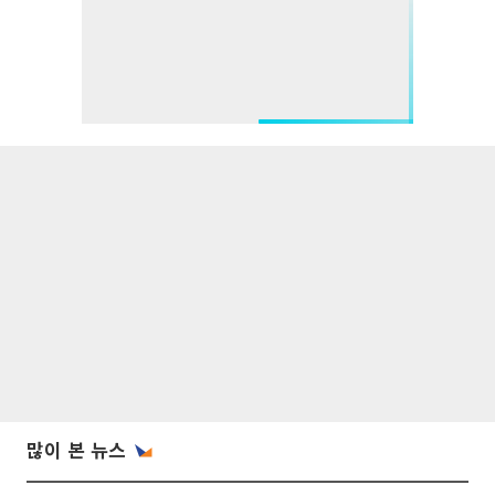
많이 본 뉴스