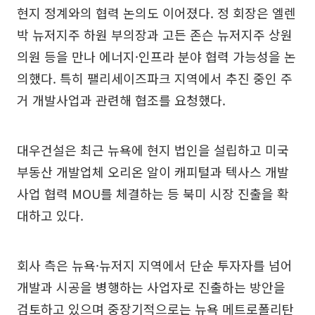
현지 정계와의 협력 논의도 이어졌다. 정 회장은 엘렌
박 뉴저지주 하원 부의장과 고든 존슨 뉴저지주 상원
의원 등을 만나 에너지·인프라 분야 협력 가능성을 논
의했다. 특히 팰리세이즈파크 지역에서 추진 중인 주
거 개발사업과 관련해 협조를 요청했다.
대우건설은 최근 뉴욕에 현지 법인을 설립하고 미국
부동산 개발업체 오리온 알이 캐피털과 텍사스 개발
사업 협력 MOU를 체결하는 등 북미 시장 진출을 확
대하고 있다.
회사 측은 뉴욕·뉴저지 지역에서 단순 투자자를 넘어
개발과 시공을 병행하는 사업자로 진출하는 방안을
검토하고 있으며 중장기적으로는 뉴욕 메트로폴리탄