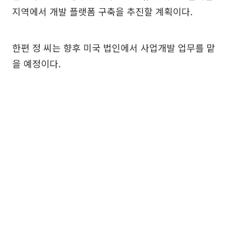
지역에서 개발 플랫폼 구축을 추진할 계획이다.
한편 정 씨는 향후 미국 법인에서 사업개발 업무를 맡
을 예정이다.