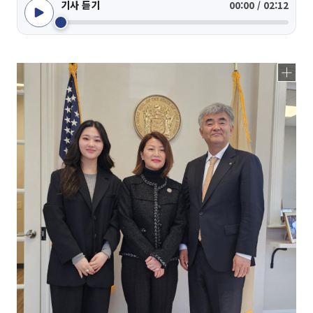
기사 듣기
00:00 / 02:12