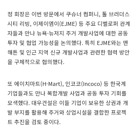
정 회장은 이번 방문에서 쿠슈너 컴퍼니, 톨 브러더스
시티 리빙, 이제이엠이(EJME) 등 주요 디벨로퍼 관계
자들과 만나 뉴욕·뉴저지 주거 개발사업에 대한 공동
투자 및 협업 가능성을 논의했다. 특히 EJME와는 맨
해튼 및 인근 지역 신규 개발사업과 관련한 협력 방안
을 구체적으로 협의했다.
또 에이치마트(H-Mart), 인코코(Incoco) 등 한국계
기업들과도 만나 복합개발 사업과 공동 투자 기회를
모색했다. 대우건설은 이들 기업이 보유한 상권과 개
발 부지를 활용해 주거와 상업시설을 결합한 프로젝
트 추진을 검토 중이다.