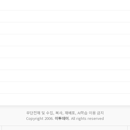
무단전재 및 수집, 복사, 재배포, AI학습 이용 금지
Copyright 2006.
이투데이
. All rights reserved