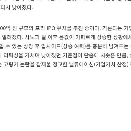
 다시 낮아졌다.
00억 원 규모의 프리 IPO 유치를 추진 중이다. 거론되는 기
 알려졌다. 사노피 딜 이후 몸값이 가파르게 상승한 상황에
 수 있는 상장 후 업사이드(상승 여력)를 충분히 남겨두는
히 리픽싱을 거치며 낮아졌던 기준점이 단숨에 치솟은 만큼,
는 고평가 논란을 잠재울 정교한 밸류에이션(기업가치 산정)