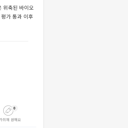
은 위축된 바이오
 평가 통과 이후
0
가취재 원해요