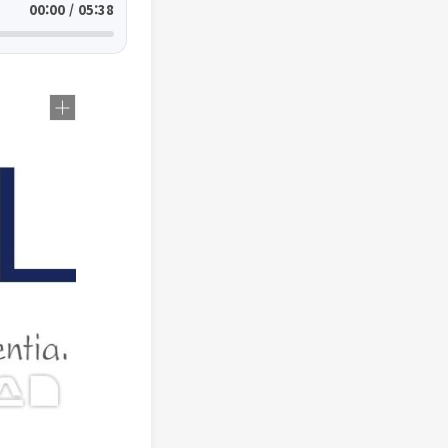
00:00 / 05:38