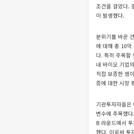
조건을 걸었다. 
이 발생했다.
분위기를 바꾼 건
에 대해 총 10
다. 특히 주목할
내 바이오 기업의
직접 보증한 셈이
증에 대한 시장 
기관투자자들은 
변수에 주목했다.
B 라운드에서 투
했다. 이로써 투