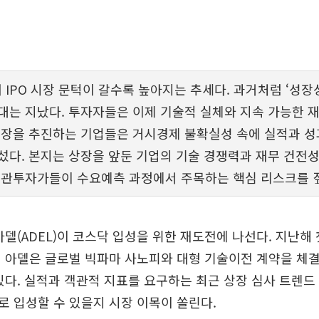
내 IPO 시장 문턱이 갈수록 높아지는 추세다. 과거처럼 ‘성장
대는 지났다. 투자자들은 이제 기술적 실체와 지속 가능한 
상장을 추진하는 기업들은 거시경제 불확실성 속에 실적과 
섰다. 본지는 상장을 앞둔 기업의 기술 경쟁력과 재무 건전
기관투자가들이 수요예측 과정에서 주목하는 핵심 리스크를 
아델(ADEL)이 코스닥 입성을 위한 재도전에 나선다. 지난해
 아델은 글로벌 빅파마 사노피와 대형 기술이전 계약을 체
있다. 실적과 객관적 지표를 요구하는 최근 상장 심사 트렌드
 입성할 수 있을지 시장 이목이 쏠린다.