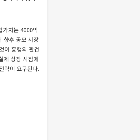
업가치는 4000억
서 향후 공모 시장
 것이 흥행의 관건
 실제 상장 시점에
 전략이 요구된다.