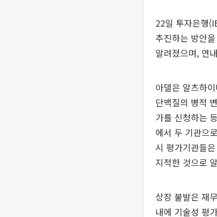
22일 투자은행(
추진하는 방안을 
알려졌으며, 연내
아델은 알츠하이머
단백질의 병적 변
가를 신청하는 등
에서 두 기관으로
시 평가기관들은 
지적한 것으로 
상장 불발은 재무
내에 기술성 평가 