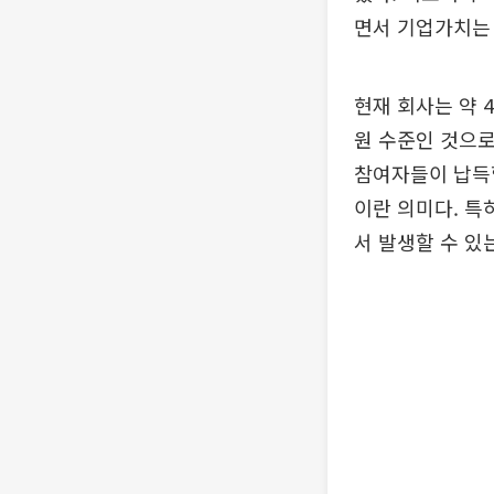
면서 기업가치는
현재 회사는 약 4
원 수준인 것으로
참여자들이 납득할
이란 의미다. 특
서 발생할 수 있