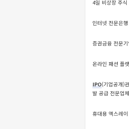
4일 비상장 주식
인터넷 전문은행
증권금융 전문기업
온라인 패션 플랫폼
IPO
(기업공개)
발 공급 전문업체
휴대용 엑스레이 