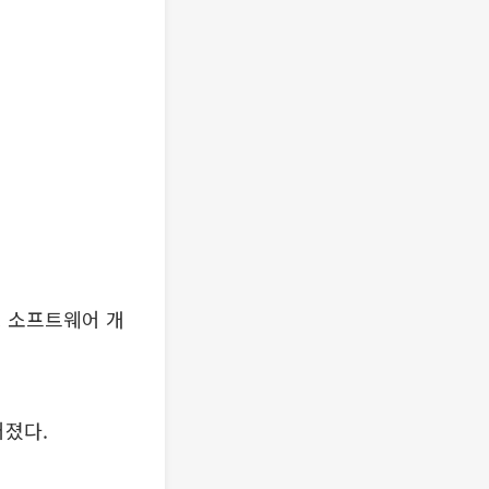
행 소프트웨어 개
어졌다.