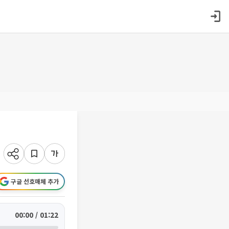
구글 선호매체 추가
00:00 / 01:22