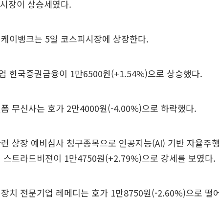
 시장이 상승세였다.
 케이뱅크는 5일 코스피시장에 상장한다.
 한국증권금융이 1만6500원(+1.54%)으로 상승했다.
 무신사는 호가 2만4000원(-4.00%)으로 하락했다.
관련 상장 예비심사 청구종목으로 인공지능(AI) 기반 자율주
 스트라드비젼이 1만4750원(+2.79%)으로 강세를 보였다.
장치 전문기업 레메디는 호가 1만8750원(-2.60%)으로 떨