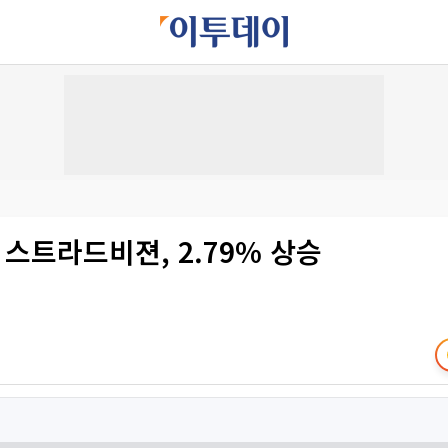
 스트라드비젼, 2.79% 상승