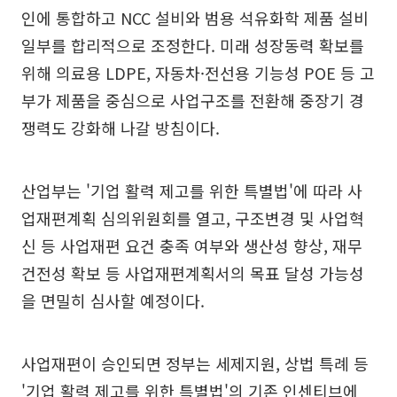
인에 통합하고 NCC 설비와 범용 석유화학 제품 설비
일부를 합리적으로 조정한다. 미래 성장동력 확보를
위해 의료용 LDPE, 자동차·전선용 기능성 POE 등 고
부가 제품을 중심으로 사업구조를 전환해 중장기 경
쟁력도 강화해 나갈 방침이다.
산업부는 '기업 활력 제고를 위한 특별법'에 따라 사
업재편계획 심의위원회를 열고, 구조변경 및 사업혁
신 등 사업재편 요건 충족 여부와 생산성 향상, 재무
건전성 확보 등 사업재편계획서의 목표 달성 가능성
을 면밀히 심사할 예정이다.
사업재편이 승인되면 정부는 세제지원, 상법 특례 등
'기업 활력 제고를 위한 특별법'의 기존 인센티브에