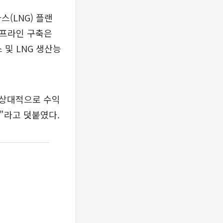
(LNG) 플랜
이프라인 구축은
및 LNG 생산능
 상대적으로 수익
"라고 덧붙였다.