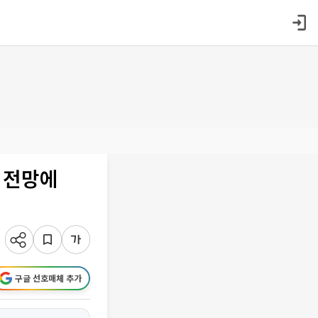
 전망에
구글 선호매체 추가