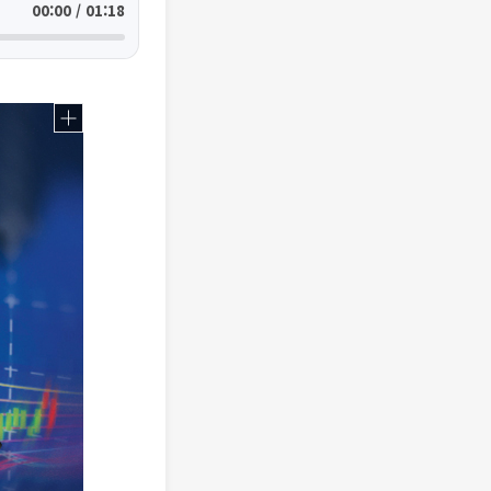
00:00 / 01:18