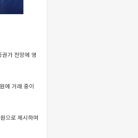
증권가 전망에 영
50원에 거래 중이
00원으로 제시하며