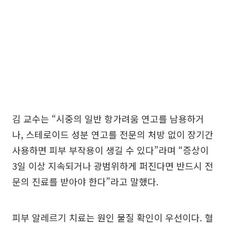
김 교수는 “시중의 일반 항가려움 연고를 남용하거
나, 스테로이드 성분 연고를 전문의 처방 없이 장기간
사용하면 피부 부작용이 생길 수 있다”라며 “증상이
3일 이상 지속되거나 광범위하게 퍼진다면 반드시 전
문의 진료를 받아야 한다”라고 말했다.
피부 알레르기 치료는 원인 물질 확인이 우선이다. 혈