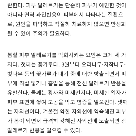
란한다. 피부 알레르기는 단순히 피부가 예민한 것이
아니라 면역 과민반응이 피부에서 나타나는 질환으
로, 원인을 파악하고 적절히 치료하지 않으면 만성화
될 수 있어 주의가 필요하다.
봄철 피부 알레르기를 악화시키는 요인은 크게 세 가
지다. 첫째는 꽃가루다. 3월부터 오리나무·자작나무·
벚나무 등의 꽃가루가 대기 중에 대량 방출되면서 피
부에 직접 닿거나 흡입을 통해 전신 알레르기 반응을
유발한다. 둘째는 황사와 미세먼지다. 미세한 입자가
피부 표면에 쌓여 모공을 막고 염증을 일으킨다. 셋째
는 자외선이다. 겨울철 약한 자외선에 익숙해진 피부
가 봄이 되면서 급격히 강해진 자외선에 노출되면 광
알레르기 반응을 일으킬 수 있다.