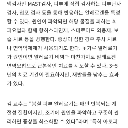
액검사인 MAST검사, 피부에 직접 검사하는 피부단자
검사, 첩포 검사 등을 통해 반응하는 알레르겐을 특정
할 수 있다. 원인이 파악되면 해당 물질을 피하는 회
피요법과 함께 항히스타민제, 스테로이드 외용제, 보
습 치료 등을 병행한다. 증상이 심한 경우 주사 치료
나 면역억제제가 사용되기도 한다. 꽃가루 알레르기
가 원인이면 알레르기 비염과 마찬가지로 알레르겐
면역요법으로 근본적인 치료를 시도할 수 있다. 3~5
년의 치료 기간이 필요하지만, 재발률을 낮추는 효과
가 있다.
김 교수는 “봄철 피부 알레르기는 매년 반복되는 계
절성 질환이지만, 조기에 원인을 파악하고 꾸준히 관
리하면 증상을 최소화할 수 있다”라며 “특히 아토피