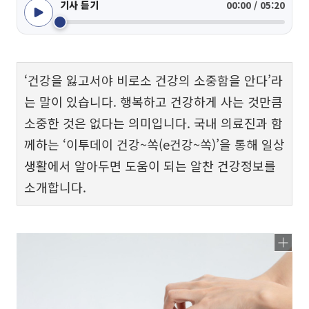
기사 듣기
00:00 / 05:20
‘건강을 잃고서야 비로소 건강의 소중함을 안다’라
는 말이 있습니다. 행복하고 건강하게 사는 것만큼
소중한 것은 없다는 의미입니다. 국내 의료진과 함
께하는 ‘이투데이 건강~쏙(e건강~쏙)’을 통해 일상
생활에서 알아두면 도움이 되는 알찬 건강정보를
소개합니다.