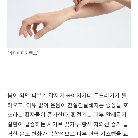
(게티이미지뱅크)
봄이 되면 피부가 갑자기 붉어지거나 두드러기가 올
라오고, 이유 없이 온몸이 간질간질해지는 증상을 호
소하는 환자들이 증가한다. 환절기는 피부 알레르기
질환이 급증하는 시기로 꽃가루·황사·자외선 증가·급
격한 온도 변화가 복합적으로 피부 면역 시스템을 교