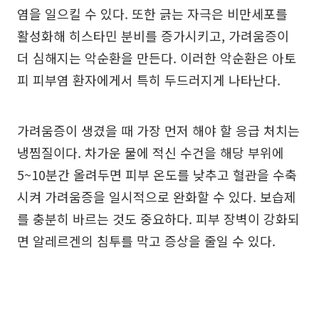
염을 일으킬 수 있다. 또한 긁는 자극은 비만세포를
활성화해 히스타민 분비를 증가시키고, 가려움증이
더 심해지는 악순환을 만든다. 이러한 악순환은 아토
피 피부염 환자에게서 특히 두드러지게 나타난다.
가려움증이 생겼을 때 가장 먼저 해야 할 응급 처치는
냉찜질이다. 차가운 물에 적신 수건을 해당 부위에
5~10분간 올려두면 피부 온도를 낮추고 혈관을 수축
시켜 가려움증을 일시적으로 완화할 수 있다. 보습제
를 충분히 바르는 것도 중요하다. 피부 장벽이 강화되
면 알레르겐의 침투를 막고 증상을 줄일 수 있다.