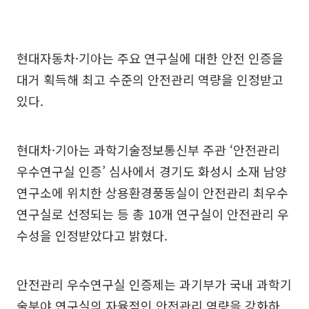
현대자동차·기아는 주요 연구실에 대한 안전 인증을
대거 획득해 최고 수준의 안전관리 역량을 인정받고
있다.
현대차·기아는 과학기술정보통신부 주관 ‘안전관리
우수연구실 인증’ 심사에서 경기도 화성시 소재 남양
연구소에 위치한 상용환경풍동실이 안전관리 최우수
연구실로 선정되는 등 총 10개 연구실이 안전관리 우
수성을 인정받았다고 밝혔다.
안전관리 우수연구실 인증제는 과기부가 국내 과학기
술분야 연구실의 자율적인 안전관리 역량을 강화하