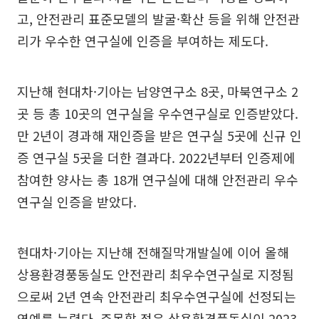
고, 안전관리 표준모델의 발굴·확산 등을 위해 안전관
리가 우수한 연구실에 인증을 부여하는 제도다.
지난해 현대차·기아는 남양연구소 8곳, 마북연구소 2
곳 등 총 10곳의 연구실을 우수연구실로 인증받았다.
만 2년이 경과해 재인증을 받은 연구실 5곳에 신규 인
증 연구실 5곳을 더한 결과다. 2022년부터 인증제에
참여한 양사는 총 18개 연구실에 대해 안전관리 우수
연구실 인증을 받았다.
현대차·기아는 지난해 전해질막개발실에 이어 올해
상용환경풍동실도 안전관리 최우수연구실로 지정됨
으로써 2년 연속 안전관리 최우수연구실에 선정되는
영예를 누렸다. 주목할 점은 상용환경풍동실이 2023