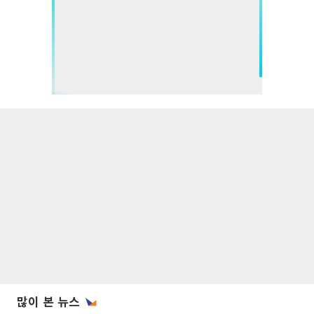
많이 본 뉴스