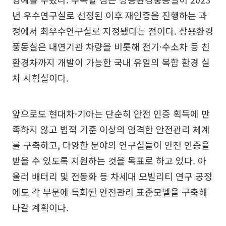
년 우수연구실로 선정된 이후 재인증을 진행하는 과
정에서 최우수연구실로 지정됐다는 점이다. 상용환경
풍동실은 내연기관 차량을 비롯해 전기·수소차 등 친
환경차까지 개발이 가능한 국내 유일의 복합 환경 실
차 시험실이다.
앞으로도 현대차·기아는 단순히 안전 인증 획득에 만
족하지 않고 법적 기준 이상의 엄격한 안전관리 체계
를 구축하고, 다양한 분야의 연구실들이 안전 인증을
받을 수 있도록 지원하는 것을 목표로 하고 있다. 아
울러 배터리 및 전동화 등 차세대 모빌리티 연구 공정
에도 각 부문에 특화된 안전관리 표준모델을 구축해
나갈 계획이다.