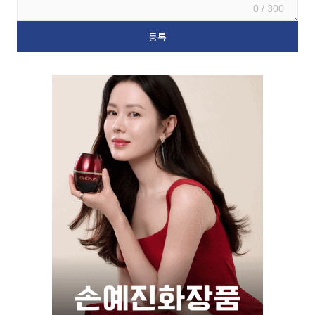
0 / 300