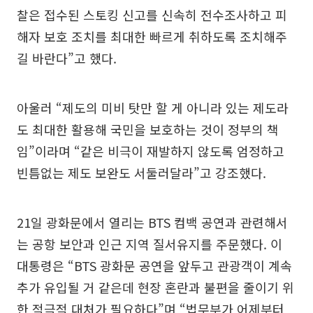
찰은 접수된 스토킹 신고를 신속히 전수조사하고 피
해자 보호 조치를 최대한 빠르게 취하도록 조치해주
길 바란다”고 했다.
아울러 “제도의 미비 탓만 할 게 아니라 있는 제도라
도 최대한 활용해 국민을 보호하는 것이 정부의 책
임”이라며 “같은 비극이 재발하지 않도록 엄정하고
빈틈없는 제도 보완도 서둘러달라”고 강조했다.
21일 광화문에서 열리는 BTS 컴백 공연과 관련해서
는 공항 보안과 인근 지역 질서유지를 주문했다. 이
대통령은 “BTS 광화문 공연을 앞두고 관광객이 계속
추가 유입될 거 같은데 현장 혼란과 불편을 줄이기 위
한 적극적 대처가 필요하다”며 “법무부가 어제부터