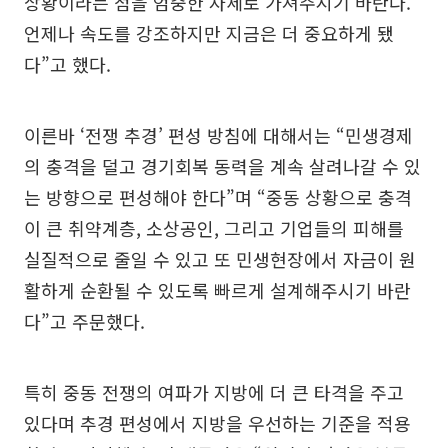
상황이라는 점을 엄중한 자세로 가져주시기 바란다.
언제나 속도를 강조하지만 지금은 더 중요하게 됐
다”고 했다.
이른바 ‘전쟁 추경’ 편성 방침에 대해서는 “민생경제
의 충격을 덜고 경기회복 동력을 계속 살려나갈 수 있
는 방향으로 편성해야 한다”며 “중동 상황으로 충격
이 큰 취약계층, 소상공인, 그리고 기업들의 피해를
실질적으로 줄일 수 있고 또 민생현장에서 자금이 원
활하게 순환될 수 있도록 빠르게 설계해주시기 바란
다”고 주문했다.
특히 중동 전쟁의 여파가 지방에 더 큰 타격을 주고
있다며 추경 편성에서 지방을 우선하는 기준을 적용