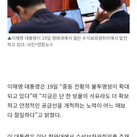
▲이재명 대통령이 19일 청와대에서 열린 수석보좌관회의에서 발언
하고 있다. 사진=연합뉴스
이재명 대통령은 19일 “중동 전황의 불투명성이 확대
되고 있다”며 “지금은 단 한 방울의 석유라도 더 확보
하고 안정적인 공급선을 개척하는 노력이 어느 때보
다 절실하다”고 밝혔다.
이 대통령은 이날 청와대에서 수석보좌관회의를 주재