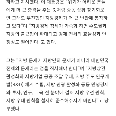
하라고 지시했다. 이 대통령은 “위기가 어려운 분들
에게 더 큰 충격을 주는 것처럼 중동 상황 장기화로
안 그래도 부진했던 지방경제가 더 큰 난관에 봉착하
고 있다”며 “지방경제 침체가 가속화 하면 수도권과
지방의 불균형이 확대되고 경제 전체의 효율성과 안
정성도 떨어진다”고 했다.
그는 “지방 문제가 지방만의 문제가 아니라 대한민국
전체의 문제라는 점을 직시해야 한다”며 “지방상권
활성화와 지방기업 공공 조달 우대, 지방 주도 연구개
발(R&D) 체계 수립, 지방 관광 활성화 등등 민생경제
와 투자, 연구, 교육 전 분야에 걸쳐 지방 우선 원칙,
지방 우대 원칙을 철저히 준수해주시기 바란다”고 당
부했다.