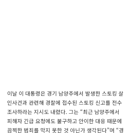
이날 이 대통령은 경기 남양주에서 발생한 스토킹 살
인사건과 관련해 경찰에 접수된 스토킹 신고를 전수
조사하라는 지시도 내렸다. 그는 “최근 남양주에서
피해자 긴급 요청에도 불구하고 안이한 대응 때문에
끔찍한 범죄를 막지 못한 것 아닌가 생각된다”며 “경