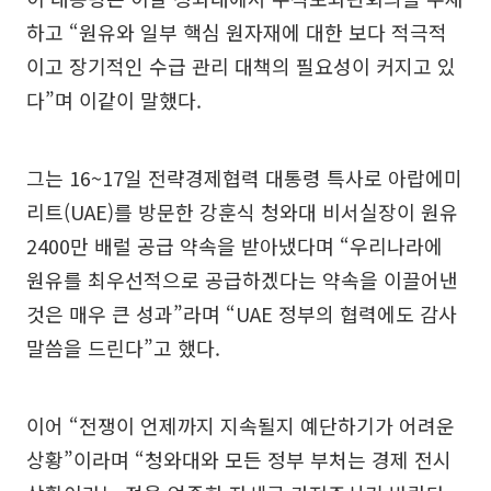
하고 “원유와 일부 핵심 원자재에 대한 보다 적극적
이고 장기적인 수급 관리 대책의 필요성이 커지고 있
다”며 이같이 말했다.
그는 16~17일 전략경제협력 대통령 특사로 아랍에미
리트(UAE)를 방문한 강훈식 청와대 비서실장이 원유
2400만 배럴 공급 약속을 받아냈다며 “우리나라에
원유를 최우선적으로 공급하겠다는 약속을 이끌어낸
것은 매우 큰 성과”라며 “UAE 정부의 협력에도 감사
말씀을 드린다”고 했다.
이어 “전쟁이 언제까지 지속될지 예단하기가 어려운
상황”이라며 “청와대와 모든 정부 부처는 경제 전시