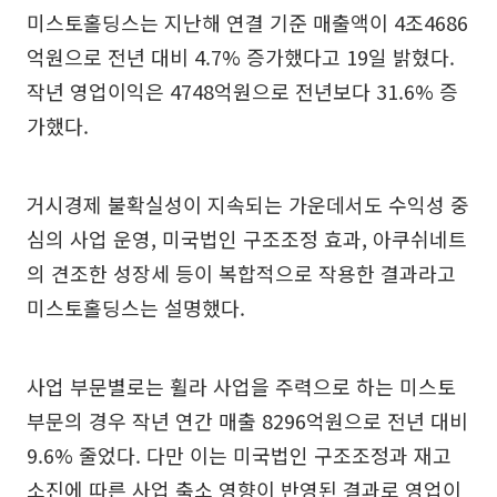
미스토홀딩스는 지난해 연결 기준 매출액이 4조4686
억원으로 전년 대비 4.7% 증가했다고 19일 밝혔다.
작년 영업이익은 4748억원으로 전년보다 31.6% 증
가했다.
거시경제 불확실성이 지속되는 가운데서도 수익성 중
심의 사업 운영, 미국법인 구조조정 효과, 아쿠쉬네트
의 견조한 성장세 등이 복합적으로 작용한 결과라고
미스토홀딩스는 설명했다.
사업 부문별로는 휠라 사업을 주력으로 하는 미스토
부문의 경우 작년 연간 매출 8296억원으로 전년 대비
9.6% 줄었다. 다만 이는 미국법인 구조조정과 재고
소진에 따른 사업 축소 영향이 반영된 결과로 영업이