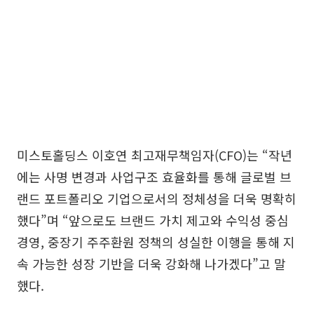
미스토홀딩스 이호연 최고재무책임자(CFO)는 “작년
에는 사명 변경과 사업구조 효율화를 통해 글로벌 브
랜드 포트폴리오 기업으로서의 정체성을 더욱 명확히
했다”며 “앞으로도 브랜드 가치 제고와 수익성 중심
경영, 중장기 주주환원 정책의 성실한 이행을 통해 지
속 가능한 성장 기반을 더욱 강화해 나가겠다”고 말
했다.