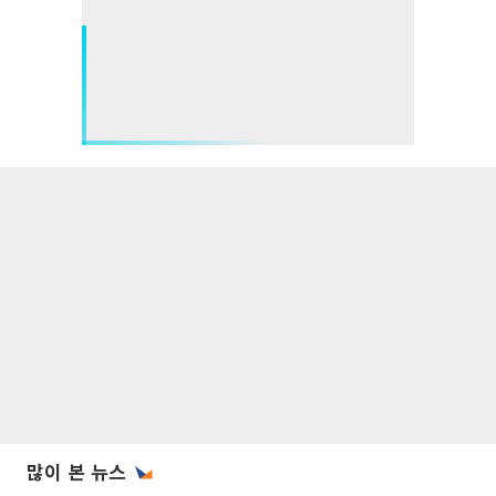
많이 본 뉴스