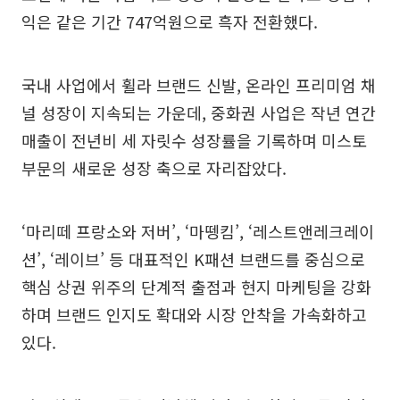
익은 같은 기간 747억원으로 흑자 전환했다.
국내 사업에서 휠라 브랜드 신발, 온라인 프리미엄 채
널 성장이 지속되는 가운데, 중화권 사업은 작년 연간
매출이 전년비 세 자릿수 성장률을 기록하며 미스토
부문의 새로운 성장 축으로 자리잡았다.
‘마리떼 프랑소와 저버’, ‘마뗑킴’, ‘레스트앤레크레이
션’, ‘레이브’ 등 대표적인 K패션 브랜드를 중심으로
핵심 상권 위주의 단계적 출점과 현지 마케팅을 강화
하며 브랜드 인지도 확대와 시장 안착을 가속화하고
있다.