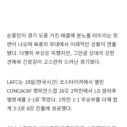
손흥민이 경기 도중 거친 태클에 분노를 터뜨리는 장
면이 나오며 북중미 무대에서 이례적인 상황이 연출
됐다. 다행히 부상은 피했지만, 그만큼 상대의 강한
견제와 긴장감이 고스란히 드러난 경기였다.
LAFC는 18일(한국시간) 코스타리카에서 열린
CONCACAF 챔피언스컵 16강 2차전에서 LD 알라후
엘렌세를 2-1로 꺾었다. 1차전 1-1 무승부를 더해 합
계 3-2로 8강 진출에 성공했다.