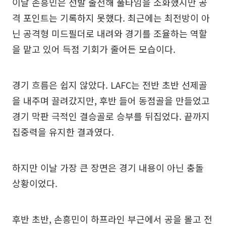
이날 손흥민은 선발 출전해 풀타임을 소화했지만 공
격 포인트는 기록하지 못했다. 최근에는 최전방이 아
닌 공격형 미드필더로 내려와 경기를 조율하는 역할
을 맡고 있어 득점 기회가 줄어든 모습이다.
경기 흐름은 쉽지 않았다. LAFC는 전반 초반 선제골
을 내주며 끌려갔지만, 후반 들어 동점골을 만들었고
경기 막판 극적인 결승골로 승부를 뒤집었다. 끝까지
집중력을 유지한 결과였다.
하지만 이날 가장 큰 장면은 경기 내용이 아닌 충돌
상황이었다.
후반 초반, 손흥민이 하프라인 부근에서 공을 몰고 전