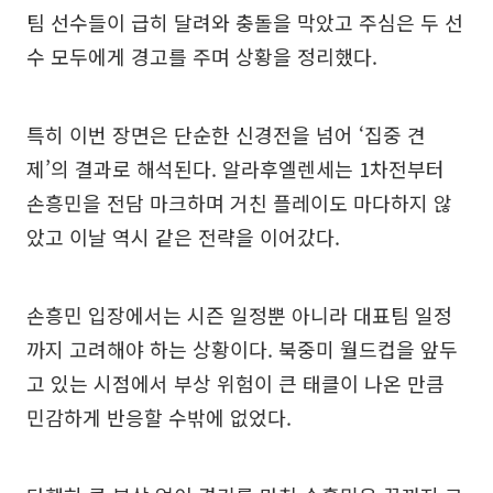
팀 선수들이 급히 달려와 충돌을 막았고 주심은 두 선
수 모두에게 경고를 주며 상황을 정리했다.
특히 이번 장면은 단순한 신경전을 넘어 ‘집중 견
제’의 결과로 해석된다. 알라후엘렌세는 1차전부터
손흥민을 전담 마크하며 거친 플레이도 마다하지 않
았고 이날 역시 같은 전략을 이어갔다.
손흥민 입장에서는 시즌 일정뿐 아니라 대표팀 일정
까지 고려해야 하는 상황이다. 북중미 월드컵을 앞두
고 있는 시점에서 부상 위험이 큰 태클이 나온 만큼
민감하게 반응할 수밖에 없었다.