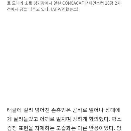
로 모레라 소토 경기장에서 열린 CONCACAF 챔피언스컵 16강 2차
전에서 공을 다투고 있다. (AFP/연합뉴스)
태클에 걸려 넘어진 손흥민은 곧바로 일어나 상대에
게 달려들었고 어깨로 밀치며 강하게 항의했다. 평소
감정 표현을 자제하는 모습과는 다른 반응이었다. 양