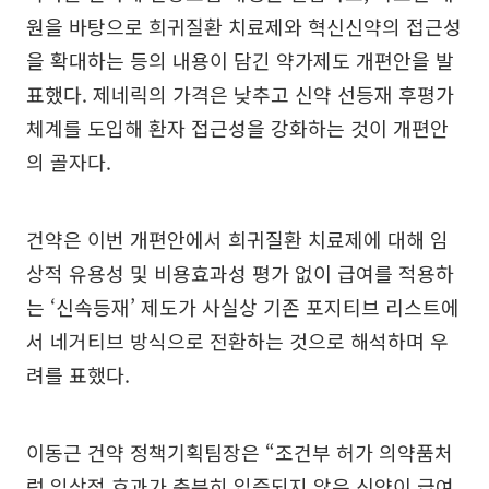
원을 바탕으로 희귀질환 치료제와 혁신신약의 접근성
을 확대하는 등의 내용이 담긴 약가제도 개편안을 발
표했다. 제네릭의 가격은 낮추고 신약 선등재 후평가
체계를 도입해 환자 접근성을 강화하는 것이 개편안
의 골자다.
건약은 이번 개편안에서 희귀질환 치료제에 대해 임
상적 유용성 및 비용효과성 평가 없이 급여를 적용하
는 ‘신속등재’ 제도가 사실상 기존 포지티브 리스트에
서 네거티브 방식으로 전환하는 것으로 해석하며 우
려를 표했다.
이동근 건약 정책기획팀장은 “조건부 허가 의약품처
럼 임상적 효과가 충분히 입증되지 않은 신약이 급여