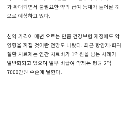
가 확대되면서 불필요한 약의 급여 등재가 늘어날 것
으로 예상하고 있다.
신약 가격이 매년 오르는 만큼 건강보험 재정에도 악
영향을 끼칠 것이란 전망도 나왔다. 최근 항암제·희귀
질환 치료제는 연간 치료비가 1억원을 넘는 사례가
일반화되고 있으며 일부 비급여 약제는 평균 2억
7000만원 수준에 달한다.