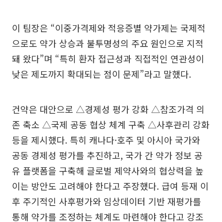
이 팀장은 “이중가격제와 적응증별 약가제는 국제적
으로도 약가 상승과 불투명성의 주요 원인으로 지적
돼 왔다”며 “특히 환자 접근성과 직접적인 연관성이
낮은 제도까지 확대되는 점이 문제”라고 말했다.
건약은 대안으로 △경제성 평가 강화 △참조가격 의
존 축소 △국제 공동 협상 체계 구축 △사후관리 강화
등을 제시했다. 특히 캐나다·호주 및 아시아 국가와
공동 경제성 평가를 추진하고, 국가 간 약가 정보 공
유 플랫폼을 구축해 글로벌 제약사와의 협상력을 높
이는 방안도 고려해야 한다고 주장했다. 급여 등재 이
후 주기적인 사후평가와 임상데이터 기반 재평가를
통해 약가를 조정하는 체계도 마련해야 한다고 강조