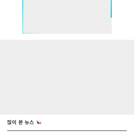
많이 본 뉴스