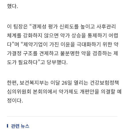
했다.
이 팀장은 “경제성 평가 신뢰도를 높이고 사후관리
체계를 강화하지 않으면 약가 상승을 통제하기 어렵
다”며 “제약기업이 가진 이윤을 극대화하기 위한 약
가결정 구조를 견제하고 불분명한 약을 검증하는 제
도가 필요하다”고 당부했다.
한편, 보건복지부는 이달 26일 열리는 건강보험정책
심의위원회 본회의에서 약가제도 개편안을 의결할 예
정이다.
관련 뉴스