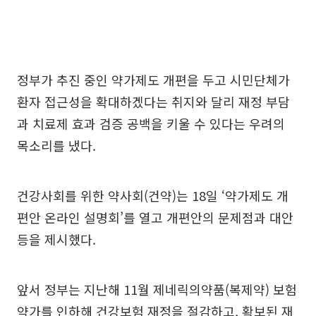
정부가 추진 중인 약가제도 개편을 두고 시민단체가
환자 접근성을 확대하겠다는 취지와 달리 재정 부담
과 치료제 효과 검증 공백을 키울 수 있다는 우려의
목소리를 냈다.
건강사회를 위한 약사회(건약)는 18일 ‘약가제도 개
편안 온라인 설명회’를 열고 개편안의 문제점과 대안
등을 제시했다.
앞서 정부는 지난해 11월 제네릭의약품(복제약) 보험
약가를 인하해 건강보험 재정을 절감하고, 확보된 재