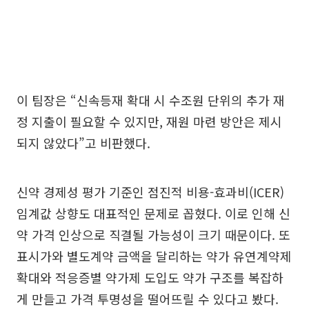
이 팀장은 “신속등재 확대 시 수조원 단위의 추가 재
정 지출이 필요할 수 있지만, 재원 마련 방안은 제시
되지 않았다”고 비판했다.
신약 경제성 평가 기준인 점진적 비용-효과비(ICER)
임계값 상향도 대표적인 문제로 꼽혔다. 이로 인해 신
약 가격 인상으로 직결될 가능성이 크기 때문이다. 또
표시가와 별도계약 금액을 달리하는 약가 유연계약제
확대와 적응증별 약가제 도입도 약가 구조를 복잡하
게 만들고 가격 투명성을 떨어뜨릴 수 있다고 봤다.