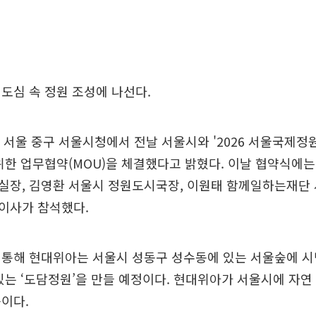
도심 속 정원 조성에 나선다.
 서울 중구 서울시청에서 전날 서울시와 '2026 서울국제
위한 업무협약(MOU)을 체결했다고 밝혔다. 이날 협약식에
실장, 김영환 서울시 정원도시국장, 이원태 함께일하는재단 
이사가 참석했다.
 통해 현대위아는 서울시 성동구 성수동에 있는 서울숲에 
있는 ‘도담정원’을 만들 예정이다. 현대위아가 서울시에 자
이다.