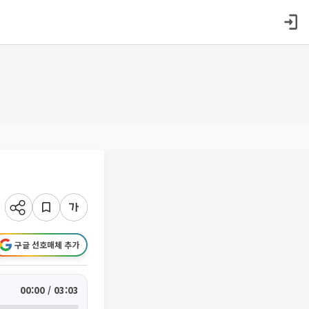
구글 선호매체 추가
00:00 / 03:03