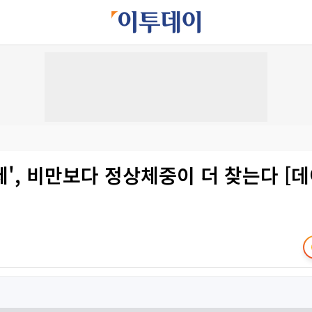
', 비만보다 정상체중이 더 찾는다 [