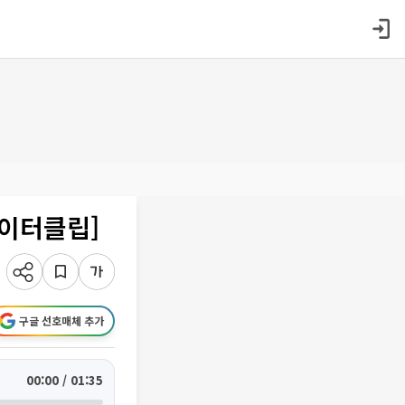
데이터클립]
구글 선호매체 추가
00:00 / 01:35