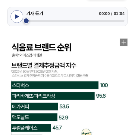
기사 듣기
00:00 / 01:04