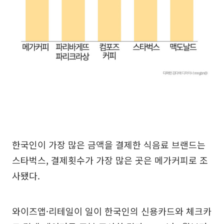
한국인이 가장 많은 금액을 결제한 식음료 브랜드는
스타벅스, 결제횟수가 가장 많은 곳은 메가커피로 조
사됐다.
와이즈앱·리테일이 일이 한국인의 신용카드와 체크카